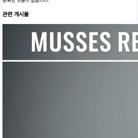
등록된 댓글이 없습니다.
관련 게시물