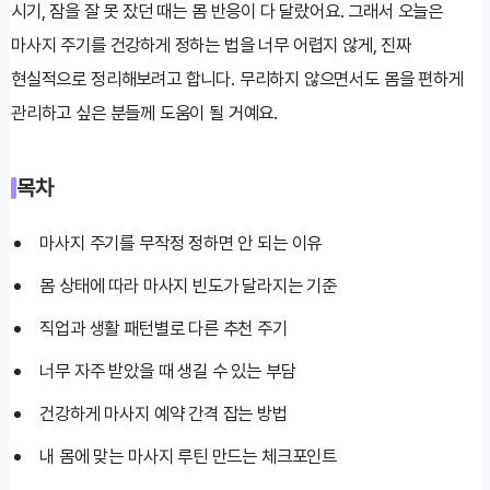
시기, 잠을 잘 못 잤던 때는 몸 반응이 다 달랐어요. 그래서 오늘은
마사지 주기를 건강하게 정하는 법을 너무 어렵지 않게, 진짜
현실적으로 정리해보려고 합니다. 무리하지 않으면서도 몸을 편하게
관리하고 싶은 분들께 도움이 될 거예요.
목차
마사지 주기를 무작정 정하면 안 되는 이유
몸 상태에 따라 마사지 빈도가 달라지는 기준
직업과 생활 패턴별로 다른 추천 주기
너무 자주 받았을 때 생길 수 있는 부담
건강하게 마사지 예약 간격 잡는 방법
내 몸에 맞는 마사지 루틴 만드는 체크포인트