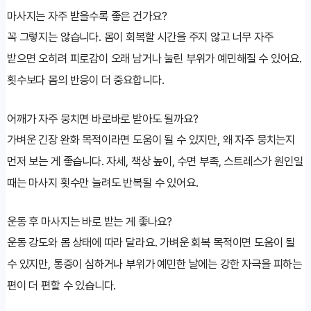
마사지는 자주 받을수록 좋은 건가요?
꼭 그렇지는 않습니다. 몸이 회복할 시간을 주지 않고 너무 자주
받으면 오히려 피로감이 오래 남거나 눌린 부위가 예민해질 수 있어요.
횟수보다 몸의 반응이 더 중요합니다.
어깨가 자주 뭉치면 바로바로 받아도 될까요?
가벼운 긴장 완화 목적이라면 도움이 될 수 있지만, 왜 자주 뭉치는지
먼저 보는 게 좋습니다. 자세, 책상 높이, 수면 부족, 스트레스가 원인일
때는 마사지 횟수만 늘려도 반복될 수 있어요.
운동 후 마사지는 바로 받는 게 좋나요?
운동 강도와 몸 상태에 따라 달라요. 가벼운 회복 목적이면 도움이 될
수 있지만, 통증이 심하거나 부위가 예민한 날에는 강한 자극을 피하는
편이 더 편할 수 있습니다.