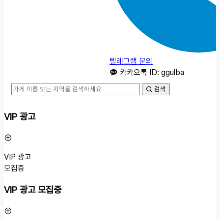
텔레그램 문의
카카오톡 ID: ggulba
검색
VIP 광고
VIP 광고
모집중
VIP 광고 모집중