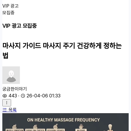
VIP 광고
모집중
VIP 광고 모집중
마사지 가이드
마사지 주기 건강하게 정하는
법
궁금한이야기
443
·
26-04-06 01:33
목록