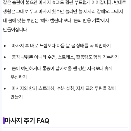
같은 습관이 붙으면 마사지 효과도 훨씬 부드럽게 이어집니다. 반대로
생활은 그대로 두고 마사지 횟수만 늘리면 늘 제자리 같애요. 그래서
내 몸에 맞는 루틴은 ‘예약 캘린더’보다 ‘몸의 반응 기록’에서
만들어집니다.
마사지 후 바로 느낌보다 다음 날 몸 상태를 꼭 확인하기
뭉침 부위뿐 아니라 수면, 스트레스, 활동량도 함께 기록하기
몸이 예민하거나 통증이 날카로울 땐 강한 자극보다 휴식
우선하기
마사지와 함께 스트레칭, 수분 섭취, 자세 교정 루틴을 같이
만들기
마사지 주기 FAQ