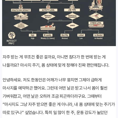
자주 받는 게 무조건 좋은 걸까요, 아니면 참다가 한 번에 받는 게
나을까요? 마사지 주기, 몸 상태에 맞게 정해야 진짜 편안해집니다.
안녕하세요. 저도 한동안은 어깨가 너무 뭉치면 그제야 급하게
마사지를 예약하곤 했어요. 그런데 어떤 날은 받고 나서 몸이 훨씬
가벼워졌고, 어떤 날은 오히려 조금 피곤하더라구요. 그때부터
“마사지도 그냥 자주 받으면 좋은 게 아니라, 내 몸 상태에 맞는 주기가
따로 있구나” 싶었습니다. 특히 일 많이 한 주, 운동 강도가 높았던