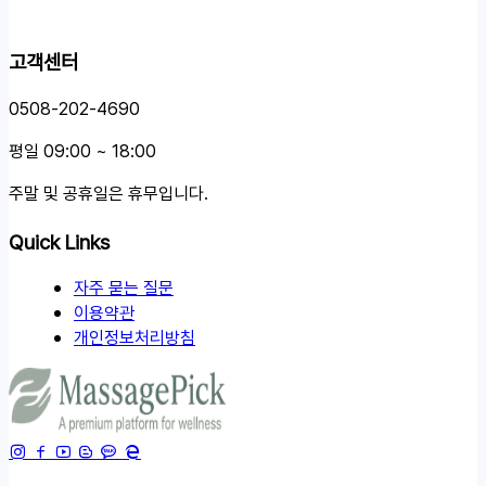
고객센터
0508-202-4690
평일 09:00 ~ 18:00
주말 및 공휴일은 휴무입니다.
Quick Links
자주 묻는 질문
이용약관
개인정보처리방침