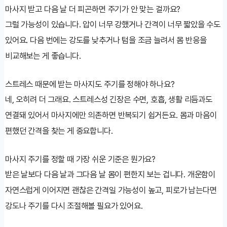
마사지 받고 다음 날 더 피곤하면 주기가 안 맞는 걸까요?
그럴 가능성이 있습니다. 압이 너무 강했거나 간격이 너무 짧았을 수도
있어요. 다음 번에는 강도를 낮추거나 텀을 조금 늘려서 몸 반응을
비교해보는 게 좋습니다.
스트레스 때문에 받는 마사지도 주기를 정해야 하나요?
네, 오히려 더 그래요. 스트레스성 긴장은 수면, 호흡, 생활 리듬과도
연결돼 있어서 마사지에만 의존하면 반복되기 쉽거든요. 몸과 마음이
편했던 간격을 찾는 게 중요합니다.
마사지 주기를 정할 때 가장 쉬운 기준은 뭔가요?
받은 날보다 다음 날과 그다음 날 몸이 편한지 보는 겁니다. 개운함이
자연스럽게 이어지면 괜찮은 간격일 가능성이 높고, 피로가 남는다면
강도나 주기를 다시 조절해볼 필요가 있어요.