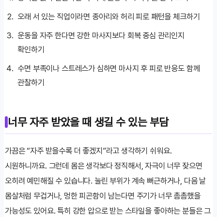
오래 서 있는 직업이라면 종아리와 허리 피로 패턴을 체크하기
운동을 자주 한다면 강한 마사지보다 회복 중심 관리인지
확인하기
수면 부족이나 스트레스가 심하면 마사지 후 피로 반응도 함께
관찰하기
너무 자주 받았을 때 생길 수 있는 부담
가끔은 “자주 받을수록 더 좋겠지”라고 생각하기 쉬워요.
시원하니까요. 그런데 몸은 생각보다 정직해서, 자극이 너무 잦으면
오히려 예민해질 수 있습니다. 눌린 부위가 계속 뻐근하거나, 다음 날
몸살처럼 무겁거나, 멍한 피곤함이 남는다면 주기가 너무 촘촘했을
가능성도 있어요. 특히 강한 압으로 받는 스타일을 좋아하는 분들은 그