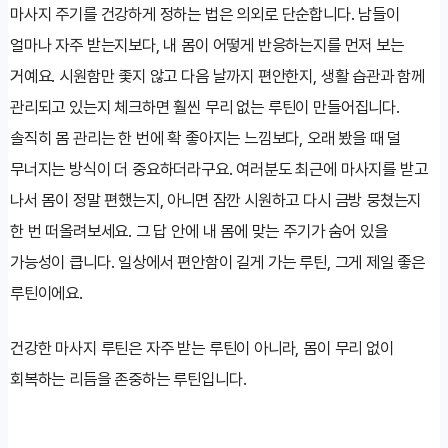
마사지 주기를 건강하게 정하는 법은 의외로 단순합니다. 남들이
얼마나 자주 받는지보다, 내 몸이 어떻게 반응하는지를 먼저 보는
거예요. 시원함만 좇지 않고 다음 날까지 편안한지, 생활 습관과 함께
관리되고 있는지 체크하면 훨씬 무리 없는 루틴이 만들어집니다.
솔직히 몸 관리는 한 번에 확 좋아지는 느낌보다, 오래 봤을 때 덜
무너지는 방식이 더 중요하더라구요. 여러분도 최근에 마사지를 받고
나서 몸이 정말 편했는지, 아니면 잠깐 시원하고 다시 금방 뭉쳤는지
한 번 떠올려보세요. 그 답 안에 내 몸에 맞는 주기가 숨어 있을
가능성이 큽니다. 일상에서 편안함이 길게 가는 루틴, 그게 제일 좋은
루틴이에요.
건강한 마사지 루틴은 자주 받는 루틴이 아니라, 몸이 무리 없이
회복하는 리듬을 존중하는 루틴입니다.