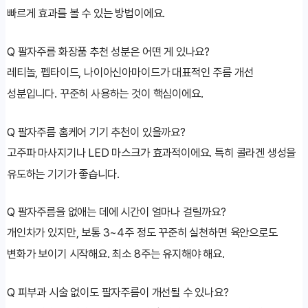
빠르게 효과를 볼 수 있는 방법이에요.
Q
팔자주름 화장품 추천 성분은 어떤 게 있나요?
레티놀, 펩타이드, 나이아신아마이드가 대표적인 주름 개선
성분입니다. 꾸준히 사용하는 것이 핵심이에요.
Q
팔자주름 홈케어 기기 추천이 있을까요?
고주파 마사지기나 LED 마스크가 효과적이에요. 특히 콜라겐 생성을
유도하는 기기가 좋습니다.
Q
팔자주름을 없애는 데에 시간이 얼마나 걸릴까요?
개인차가 있지만, 보통 3~4주 정도 꾸준히 실천하면 육안으로도
변화가 보이기 시작해요. 최소 8주는 유지해야 해요.
Q
피부과 시술 없이도 팔자주름이 개선될 수 있나요?