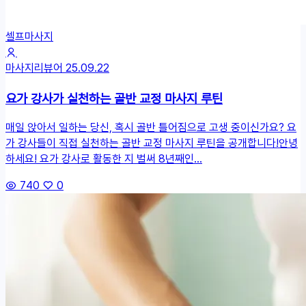
셀프마사지
마사지리뷰어
25.09.22
요가 강사가 실천하는 골반 교정 마사지 루틴
매일 앉아서 일하는 당신, 혹시 골반 틀어짐으로 고생 중이신가요? 요
가 강사들이 직접 실천하는 골반 교정 마사지 루틴을 공개합니다!안녕
하세요! 요가 강사로 활동한 지 벌써 8년째인...
740
0