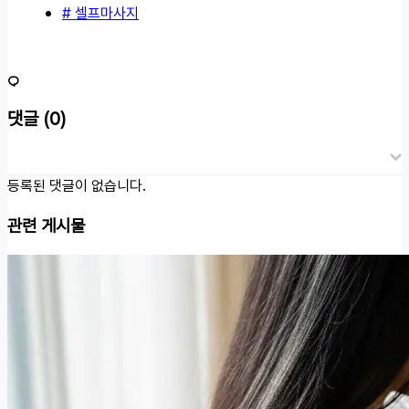
# 셀프마사지
댓글
(0)
등록된 댓글이 없습니다.
관련 게시물