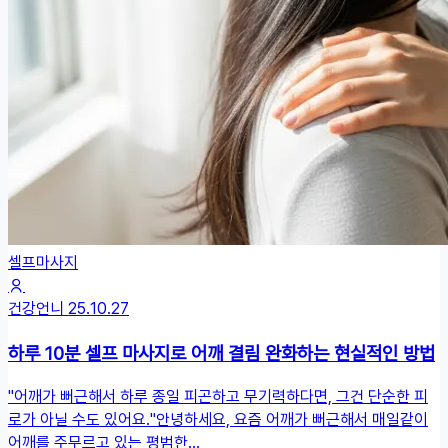
셀프마사지
건강언니
25.10.27
하루 10분 셀프 마사지로 어깨 결림 완화하는 현실적인 방법
"어깨가 뻐근해서 하루 종일 피곤하고 무기력하다면, 그건 단순한 피
로가 아닐 수도 있어요."안녕하세요, 요즘 어깨가 뻐근해서 매일같이
어깨를 주무르고 있는 평범한...