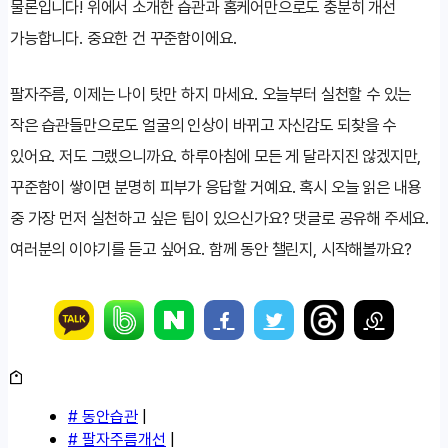
물론입니다! 위에서 소개한 습관과 홈케어만으로도 충분히 개선
가능합니다. 중요한 건 꾸준함이에요.
팔자주름, 이제는 나이 탓만 하지 마세요. 오늘부터 실천할 수 있는
작은 습관들만으로도 얼굴의 인상이 바뀌고 자신감도 되찾을 수
있어요. 저도 그랬으니까요. 하루아침에 모든 게 달라지진 않겠지만,
꾸준함이 쌓이면 분명히 피부가 응답할 거예요. 혹시 오늘 읽은 내용
중 가장 먼저 실천하고 싶은 팁이 있으신가요? 댓글로 공유해 주세요.
여러분의 이야기를 듣고 싶어요. 함께 동안 챌린지, 시작해볼까요?
# 동안습관
|
# 팔자주름개선
|