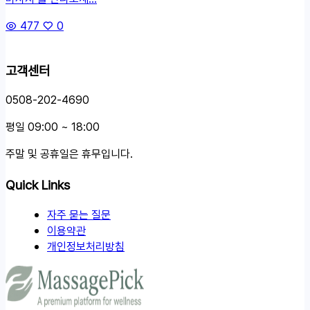
477
0
고객센터
0508-202-4690
평일 09:00 ~ 18:00
주말 및 공휴일은 휴무입니다.
Quick Links
자주 묻는 질문
이용약관
개인정보처리방침