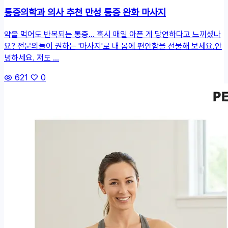
통증의학과 의사 추천 만성 통증 완화 마사지
약을 먹어도 반복되는 통증… 혹시 매일 아픈 게 당연하다고 느끼셨나
요? 전문의들이 권하는 '마사지'로 내 몸에 편안함을 선물해 보세요.안
녕하세요. 저도 ...
621
0