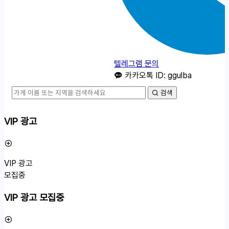
텔레그램 문의
카카오톡 ID: ggulba
검색
VIP 광고
VIP 광고
모집중
VIP 광고 모집중