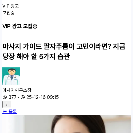
VIP 광고
모집중
VIP 광고 모집중
마사지 가이드
팔자주름이 고민이라면? 지금
당장 해야 할 5가지 습관
마사지연구소장
377
·
25-12-16 09:15
목록