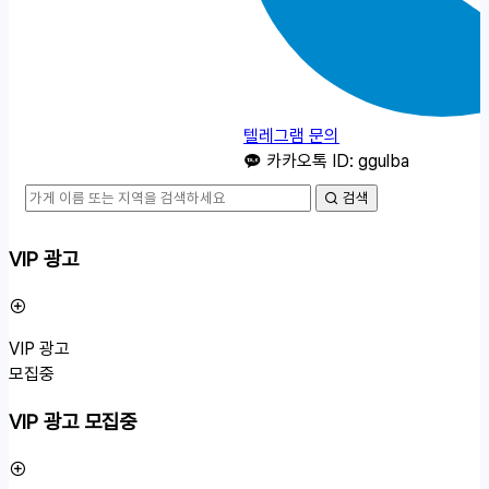
텔레그램 문의
카카오톡 ID: ggulba
검색
VIP 광고
VIP 광고
모집중
VIP 광고 모집중