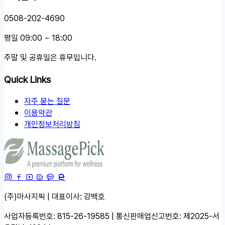
0508-202-4690
평일 09:00 ~ 18:00
주말 및 공휴일은 휴무입니다.
Quick Links
자주 묻는 질문
이용약관
개인정보처리방침
(주)마사지픽 | 대표이사: 강백호
사업자등록번호: 815-26-19585 | 통신판매업신고번호: 제2025-서