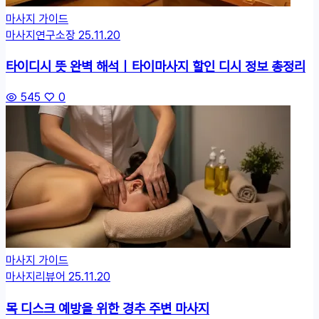
마사지 가이드
마사지연구소장
25.11.20
타이디시 뜻 완벽 해석｜타이마사지 할인 디시 정보 총정리
545
0
마사지 가이드
마사지리뷰어
25.11.20
목 디스크 예방을 위한 경추 주변 마사지