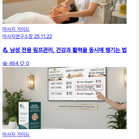
마사지 가이드
마사지연구소장
25.11.22
💪 남성 전용 림프관리, 건강과 활력을 동시에 챙기는 법
464
0
마사지 가이드