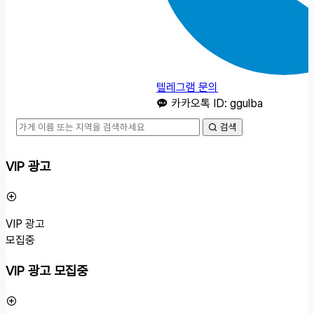
텔레그램 문의
카카오톡 ID: ggulba
검색
VIP 광고
VIP 광고
모집중
VIP 광고 모집중