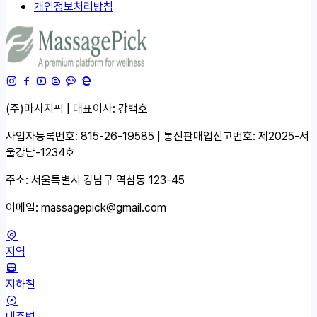
개인정보처리방침
(주)마사지픽 | 대표이사: 강백호
사업자등록번호: 815-26-19585 | 통신판매업신고번호: 제2025-서
울강남-1234호
주소: 서울특별시 강남구 역삼동 123-45
이메일:
massagepick@gmail.com
지역
지하철
내주변