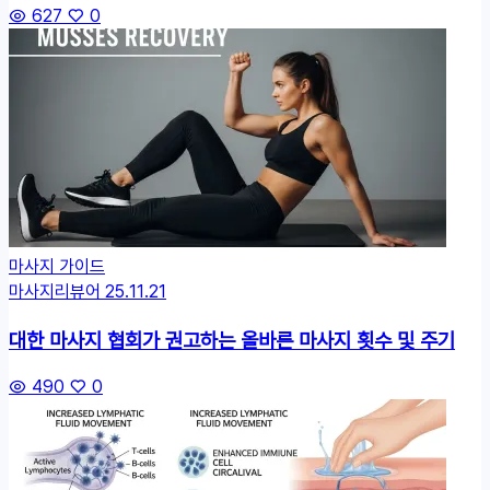
627
0
마사지 가이드
마사지리뷰어
25.11.21
대한 마사지 협회가 권고하는 올바른 마사지 횟수 및 주기
490
0