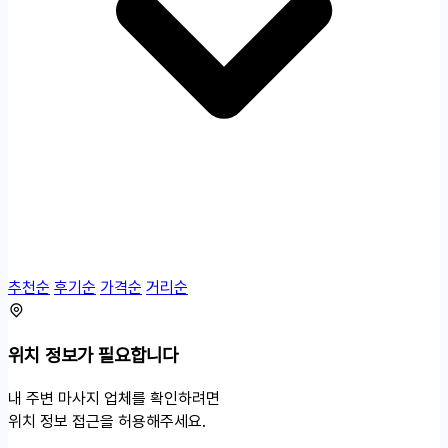
추천순
후기순
가격순
거리순
위치 정보가 필요합니다
내 주변 마사지 업체를 확인하려면
위치 정보 접근을 허용해주세요.