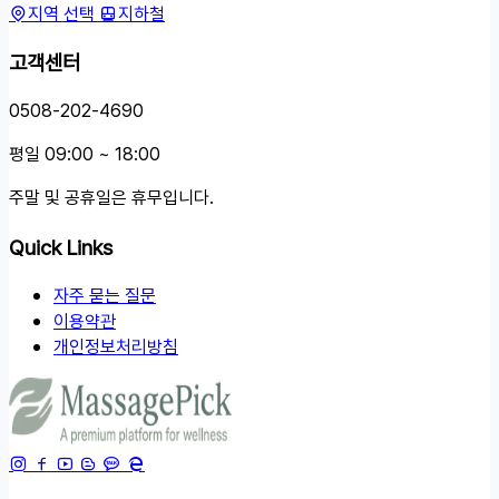
지역 선택
지하철
고객센터
0508-202-4690
평일 09:00 ~ 18:00
주말 및 공휴일은 휴무입니다.
Quick Links
자주 묻는 질문
이용약관
개인정보처리방침