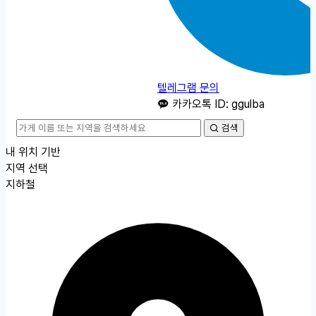
텔레그램 문의
카카오톡 ID: ggulba
검색
내 위치 기반
지역 선택
지하철