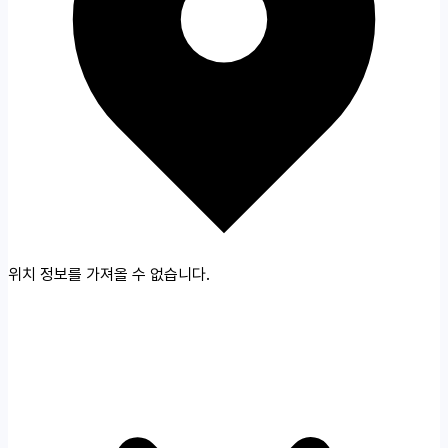
위치 정보를 가져올 수 없습니다.