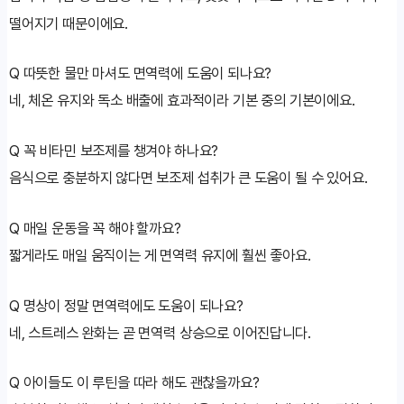
떨어지기 때문이에요.
Q
따뜻한 물만 마셔도 면역력에 도움이 되나요?
네, 체온 유지와 독소 배출에 효과적이라 기본 중의 기본이에요.
Q
꼭 비타민 보조제를 챙겨야 하나요?
음식으로 충분하지 않다면 보조제 섭취가 큰 도움이 될 수 있어요.
Q
매일 운동을 꼭 해야 할까요?
짧게라도 매일 움직이는 게 면역력 유지에 훨씬 좋아요.
Q
명상이 정말 면역력에도 도움이 되나요?
네, 스트레스 완화는 곧 면역력 상승으로 이어진답니다.
Q
아이들도 이 루틴을 따라 해도 괜찮을까요?