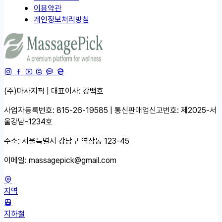
이용약관
개인정보처리방침
(주)마사지픽 | 대표이사: 강백호
사업자등록번호: 815-26-19585 | 통신판매업신고번호: 제2025-서
울강남-1234호
주소: 서울특별시 강남구 역삼동 123-45
이메일:
massagepick@gmail.com
지역
지하철