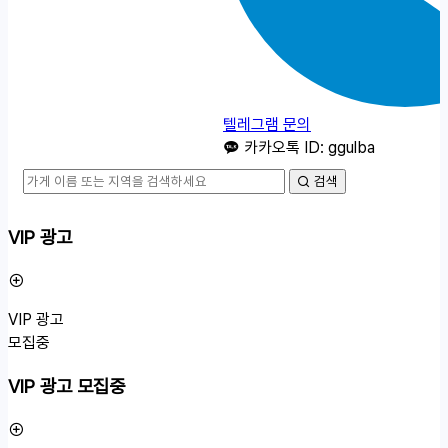
텔레그램 문의
카카오톡 ID: ggulba
검색
VIP 광고
VIP 광고
모집중
VIP 광고 모집중