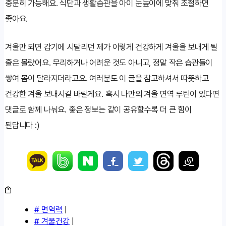
충분히 가능해요. 식단과 생활습관을 아이 눈높이에 맞춰 조절하면
좋아요.
겨울만 되면 감기에 시달리던 제가 이렇게 건강하게 겨울을 보내게 될
줄은 몰랐어요. 무리하거나 어려운 것도 아니고, 정말 작은 습관들이
쌓여 몸이 달라지더라고요. 여러분도 이 글을 참고하셔서 따뜻하고
건강한 겨울 보내시길 바랄게요. 혹시 나만의 겨울 면역 루틴이 있다면
댓글로 함께 나눠요. 좋은 정보는 같이 공유할수록 더 큰 힘이
된답니다 :)
# 면역력
|
# 겨울건강
|