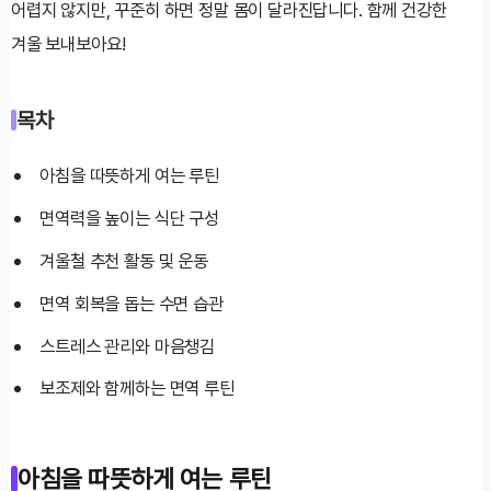
어렵지 않지만, 꾸준히 하면 정말 몸이 달라진답니다. 함께 건강한
겨울 보내보아요!
목차
아침을 따뜻하게 여는 루틴
면역력을 높이는 식단 구성
겨울철 추천 활동 및 운동
면역 회복을 돕는 수면 습관
스트레스 관리와 마음챙김
보조제와 함께하는 면역 루틴
아침을 따뜻하게 여는 루틴