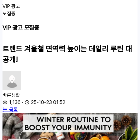
VIP 광고
모집중
VIP 광고 모집중
트랜드
겨울철 면역력 높이는 데일리 루틴 대
공개!
바른생활
1,136
·
25-10-23 01:52
목록