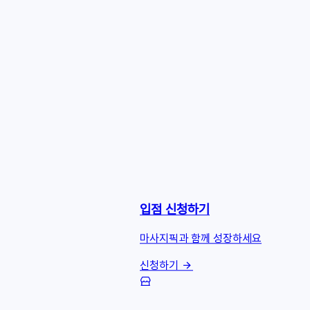
입점 신청하기
마사지픽과 함께 성장하세요
신청하기