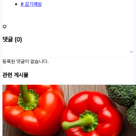
# 감기예방
댓글
(0)
등록된 댓글이 없습니다.
관련 게시물