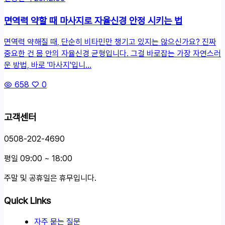
면역력 약할 때 마사지로 자율신경 안정 시키는 법
면역력 약해질 때, 단순히 비타민만 챙기고 있지는 않으신가요? 진짜
중요한 건 몸 안의 자율신경 균형입니다. 그걸 바로잡는 가장 자연스러
운 방법, 바로 '마사지'입니...
658
0
고객센터
0508-202-4690
평일 09:00 ~ 18:00
주말 및 공휴일은 휴무입니다.
Quick Links
자주 묻는 질문