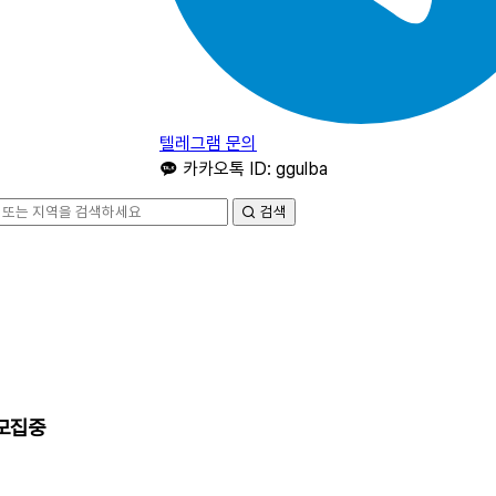
텔레그램 문의
카카오톡 ID: ggulba
검색
 모집중