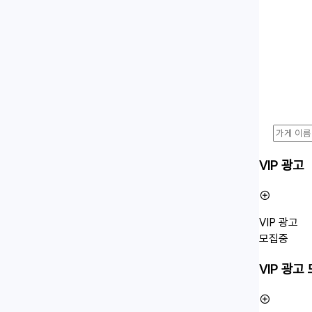
VIP 광고
VIP 광고
모집중
VIP 광고