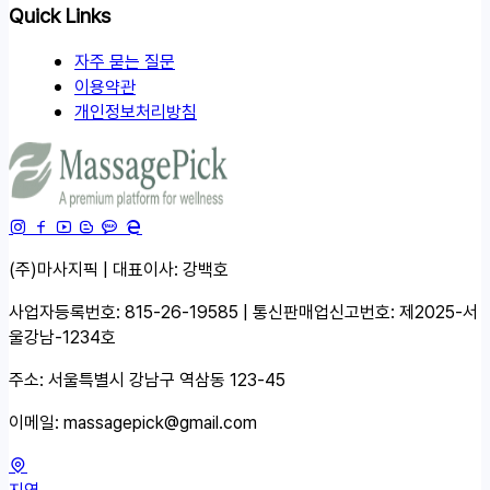
Quick Links
자주 묻는 질문
이용약관
개인정보처리방침
(주)마사지픽 | 대표이사: 강백호
사업자등록번호: 815-26-19585 | 통신판매업신고번호: 제2025-서
울강남-1234호
주소: 서울특별시 강남구 역삼동 123-45
이메일:
massagepick@gmail.com