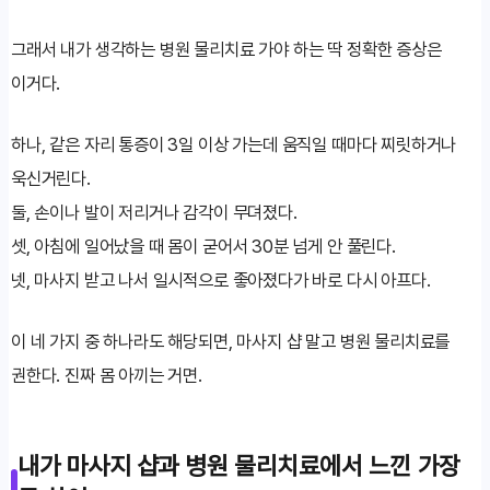
그래서 내가 생각하는 병원 물리치료 가야 하는 딱 정확한 증상은
이거다.
하나, 같은 자리 통증이 3일 이상 가는데 움직일 때마다 찌릿하거나
욱신거린다.
둘, 손이나 발이 저리거나 감각이 무뎌졌다.
셋, 아침에 일어났을 때 몸이 굳어서 30분 넘게 안 풀린다.
넷, 마사지 받고 나서 일시적으로 좋아졌다가 바로 다시 아프다.
이 네 가지 중 하나라도 해당되면, 마사지 샵 말고 병원 물리치료를
권한다. 진짜 몸 아끼는 거면.
내가 마사지 샵과 병원 물리치료에서 느낀 가장