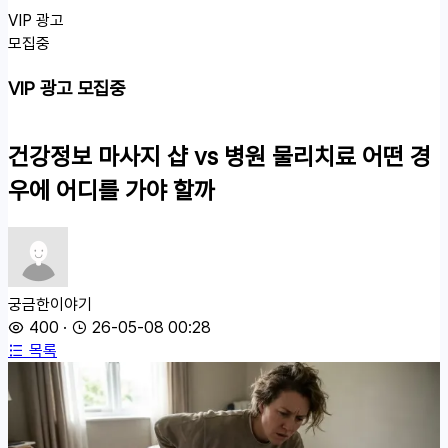
VIP 광고
모집중
VIP 광고 모집중
건강정보
마사지 샵 vs 병원 물리치료 어떤 경
우에 어디를 가야 할까
궁금한이야기
400
·
26-05-08 00:28
목록