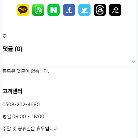
댓글
(0)
등록된 댓글이 없습니다.
고객센터
0508-202-4690
평일 09:00 ~ 18:00
주말 및 공휴일은 휴무입니다.