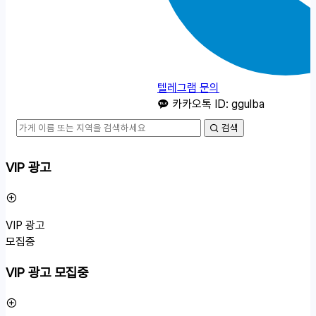
텔레그램 문의
카카오톡 ID: ggulba
검색
VIP 광고
VIP 광고
모집중
VIP 광고 모집중