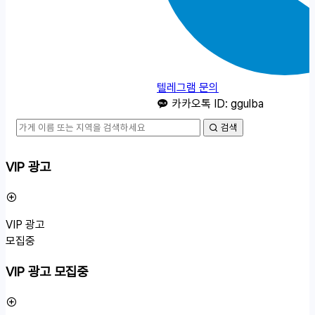
텔레그램 문의
카카오톡 ID: ggulba
검색
VIP 광고
VIP 광고
모집중
VIP 광고 모집중