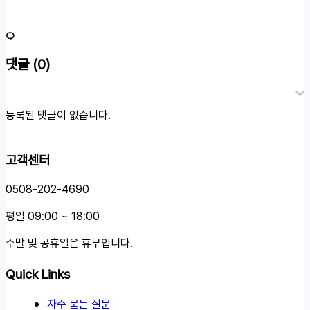
댓글
(0)
등록된 댓글이 없습니다.
고객센터
0508-202-4690
평일 09:00 ~ 18:00
주말 및 공휴일은 휴무입니다.
Quick Links
자주 묻는 질문