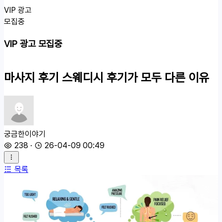
VIP 광고
모집중
VIP 광고 모집중
마사지 후기
스웨디시 후기가 모두 다른 이유
궁금한이야기
238
·
26-04-09 00:49
목록