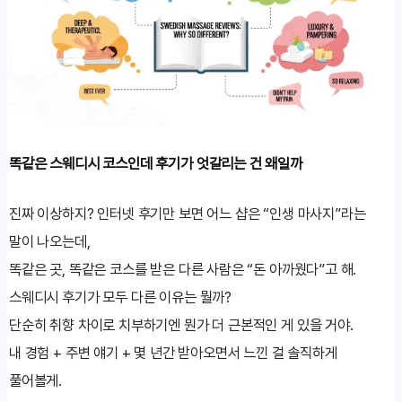
똑같은 스웨디시 코스인데 후기가 엇갈리는 건 왜일까
진짜 이상하지? 인터넷 후기만 보면 어느 샵은 “인생 마사지”라는
말이 나오는데,
똑같은 곳, 똑같은 코스를 받은 다른 사람은 “돈 아까웠다”고 해.
스웨디시 후기가 모두 다른 이유는 뭘까?
단순히 취향 차이로 치부하기엔 뭔가 더 근본적인 게 있을 거야.
내 경험 + 주변 얘기 + 몇 년간 받아오면서 느낀 걸 솔직하게
풀어볼게.