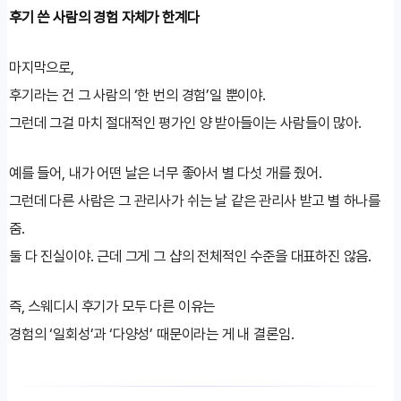
후기 쓴 사람의 경험 자체가 한계다
마지막으로,
후기라는 건 그 사람의 ‘한 번의 경험’일 뿐이야.
그런데 그걸 마치 절대적인 평가인 양 받아들이는 사람들이 많아.
예를 들어, 내가 어떤 날은 너무 좋아서 별 다섯 개를 줬어.
그런데 다른 사람은 그 관리사가 쉬는 날 같은 관리사 받고 별 하나를
줌.
둘 다 진실이야. 근데 그게 그 샵의 전체적인 수준을 대표하진 않음.
즉, 스웨디시 후기가 모두 다른 이유는
경험의 ‘일회성’과 ‘다양성’ 때문이라는 게 내 결론임.