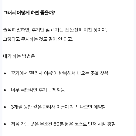
그래서 어떻게 하면 좋을까?
솔직히 말하면, 후기만 믿고 가는 건 완전히 미친 짓이야.
그렇다고 무시하는 것도 말이 안 되고.
내가 하는 방법은
후기에서 ‘관리사 이름’이 반복해서 나오는 곳을 찾음
너무 극단적인 후기는 제껴둠
3개월 동안 같은 관리사 이름이 계속 나오면 예약함
처음 가는 곳은 무조건 60분 짧은 코스로 먼저 시범 경험