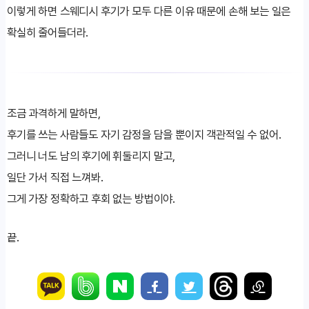
이렇게 하면 스웨디시 후기가 모두 다른 이유 때문에 손해 보는 일은
확실히 줄어들더라.
조금 과격하게 말하면,
후기를 쓰는 사람들도 자기 감정을 담을 뿐이지 객관적일 수 없어.
그러니 너도 남의 후기에 휘둘리지 말고,
일단 가서 직접 느껴봐.
그게 가장 정확하고 후회 없는 방법이야.
끝.