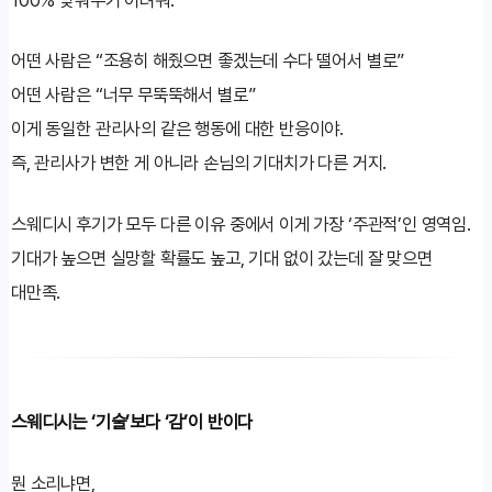
어떤 사람은 “조용히 해줬으면 좋겠는데 수다 떨어서 별로”
어떤 사람은 “너무 무뚝뚝해서 별로”
이게 동일한 관리사의 같은 행동에 대한 반응이야.
즉, 관리사가 변한 게 아니라 손님의 기대치가 다른 거지.
스웨디시 후기가 모두 다른 이유 중에서 이게 가장 ‘주관적’인 영역임.
기대가 높으면 실망할 확률도 높고, 기대 없이 갔는데 잘 맞으면
대만족.
스웨디시는 ‘기술’보다 ‘감’이 반이다
뭔 소리냐면,