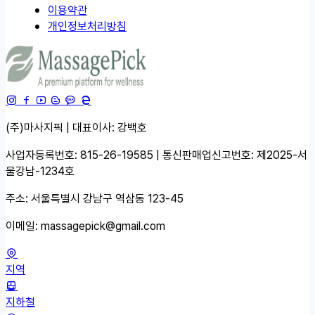
이용약관
개인정보처리방침
(주)마사지픽 | 대표이사: 강백호
사업자등록번호: 815-26-19585 | 통신판매업신고번호: 제2025-서
울강남-1234호
주소: 서울특별시 강남구 역삼동 123-45
이메일:
massagepick@gmail.com
지역
지하철