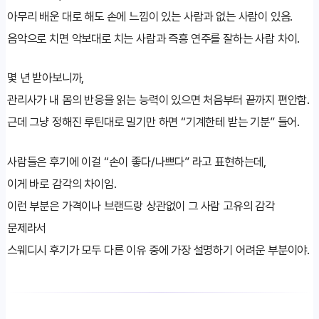
아무리 배운 대로 해도 손에 느낌이 있는 사람과 없는 사람이 있음.
음악으로 치면 악보대로 치는 사람과 즉흥 연주를 잘하는 사람 차이.
몇 년 받아보니까,
관리사가 내 몸의 반응을 읽는 능력이 있으면 처음부터 끝까지 편안함.
근데 그냥 정해진 루틴대로 밀기만 하면 “기계한테 받는 기분” 들어.
사람들은 후기에 이걸 “손이 좋다/나쁘다” 라고 표현하는데,
이게 바로 감각의 차이임.
이런 부분은 가격이나 브랜드랑 상관없이 그 사람 고유의 감각
문제라서
스웨디시 후기가 모두 다른 이유 중에 가장 설명하기 어려운 부분이야.