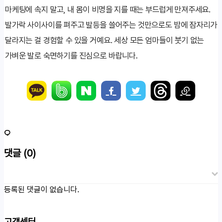
마케팅에 속지 말고, 내 몸이 비명을 지를 때는 부드럽게 만져주세요.
발가락 사이사이를 펴주고 발등을 쓸어주는 것만으로도 밤에 잠자리가
달라지는 걸 경험할 수 있을 거예요. 세상 모든 엄마들이 붓기 없는
가벼운 발로 숙면하기를 진심으로 바랍니다.
댓글
(0)
등록된 댓글이 없습니다.
고객센터