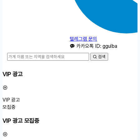
텔레그램 문의
카카오톡 ID: ggulba
검색
VIP 광고
VIP 광고
모집중
VIP 광고 모집중