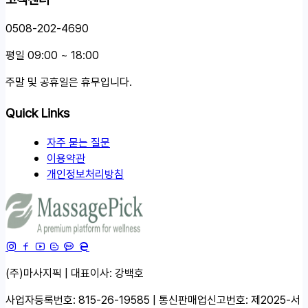
0508-202-4690
평일 09:00 ~ 18:00
주말 및 공휴일은 휴무입니다.
Quick Links
자주 묻는 질문
이용약관
개인정보처리방침
(주)마사지픽 | 대표이사: 강백호
사업자등록번호: 815-26-19585 | 통신판매업신고번호: 제2025-서