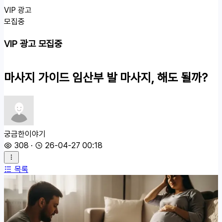
VIP 광고
모집중
VIP 광고 모집중
마사지 가이드
임산부 발 마사지, 해도 될까?
궁금한이야기
308
·
26-04-27 00:18
목록