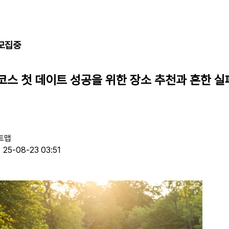
 모집중
코스
첫 데이트 성공을 위한 장소 추천과 흔한 
트맵
25-08-23 03:51