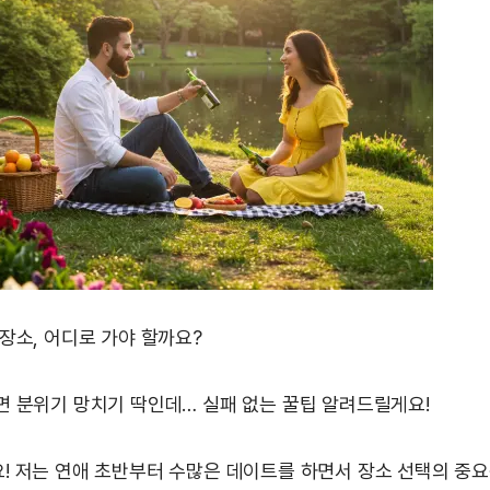
 장소, 어디로 가야 할까요?
면 분위기 망치기 딱인데… 실패 없는 꿀팁 알려드릴게요!
! 저는 연애 초반부터 수많은 데이트를 하면서 장소 선택의 중