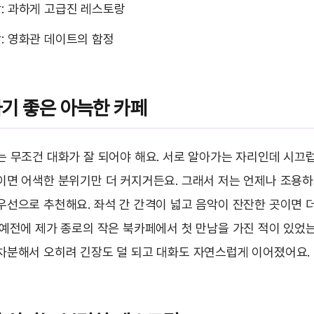
: 과하게 고급진 레스토랑
: 영화관 데이트의 함정
기 좋은 아늑한 카페
는 무조건 대화가 잘 되어야 해요. 서로 알아가는 자리인데 시끄
이면 어색한 분위기만 더 커지거든요. 그래서 저는 언제나 조용
우선으로 추천해요. 좌석 간 간격이 넓고 음악이 잔잔한 곳이면 
 예전에 제가 종로의 작은 북카페에서 첫 만남을 가진 적이 있었는
차분해서 오히려 긴장도 덜 되고 대화도 자연스럽게 이어졌어요.