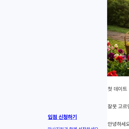
첫 데이트
잘못 고르
입점 신청하기
안녕하세요