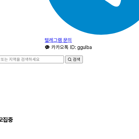
텔레그램 문의
카카오톡 ID: ggulba
검색
 모집중