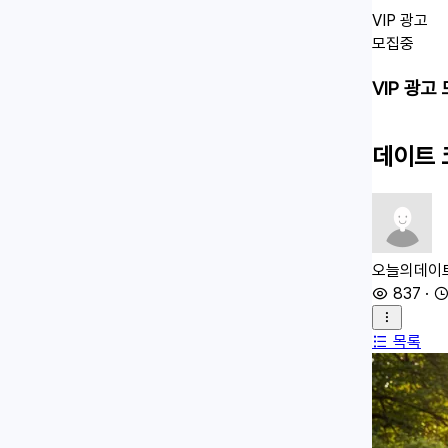
VIP 광고
모집중
VIP 광고
데이트 
오늘의데이
837
·
목록