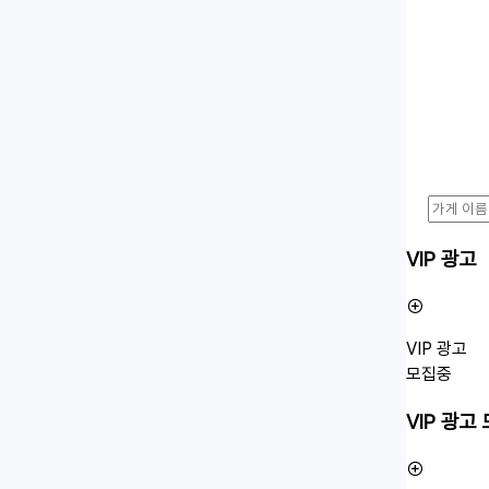
VIP 광고
VIP 광고
모집중
VIP 광고