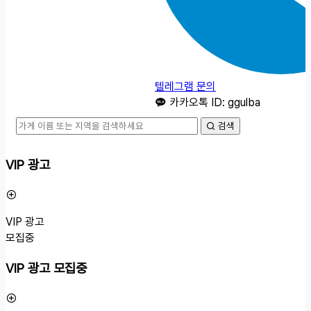
텔레그램 문의
카카오톡 ID: ggulba
검색
VIP 광고
VIP 광고
모집중
VIP 광고 모집중