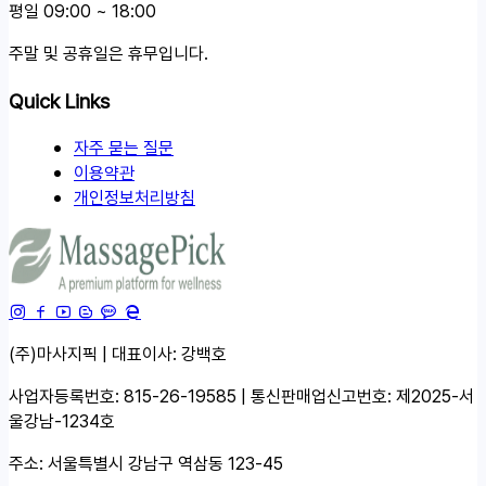
평일 09:00 ~ 18:00
주말 및 공휴일은 휴무입니다.
Quick Links
자주 묻는 질문
이용약관
개인정보처리방침
(주)마사지픽 | 대표이사: 강백호
사업자등록번호: 815-26-19585 | 통신판매업신고번호: 제2025-서
울강남-1234호
주소: 서울특별시 강남구 역삼동 123-45