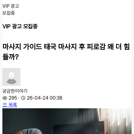
VIP 광고
모집중
VIP 광고 모집중
마사지 가이드
태국 마사지 후 피로감 왜 더 힘
들까?
궁금한이야기
295
·
26-04-24 00:38
목록