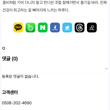
좀비처럼 기어 다니지 말고 컨디션 조절 잘해가면서 즐기길 바라. 진짜
건강이 최고라는 걸 뼈저리게 느끼는 하루다.
댓글
(0)
등록된 댓글이 없습니다.
고객센터
0508-202-4690