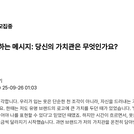
 모집중
하는 메시지: 당신의 가치관은 무엇인가요?
기
25-09-26 01:03
생각합니다. 우리가 입는 옷은 단순한 천 조각이 아니라, 자신을 드러내는
요. 한때는 저도 유명 브랜드의 로고에 큰 가치를 두던 때가 있었습니다. 
입어야 나를 표현할 수 있다'고 믿었던 때였죠. 하지만 시간이 흐르면서, 옷
조금씩 달라지기 시작했습니다. 과연 브랜드가 저의 가치관을 온전히 담아