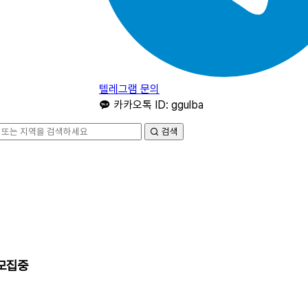
텔레그램 문의
카카오톡 ID: ggulba
검색
 모집중