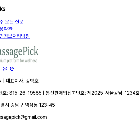
nks
주 묻는 질문
용약관
인정보처리방침
 | 대표이사: 강백호
: 815-26-19585 | 통신판매업신고번호: 제2025-서울강남-1234
별시 강남구 역삼동 123-45
sagepick@gmail.com