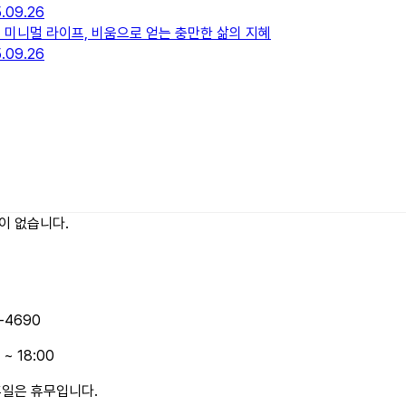
5.09.26
미니멀 라이프, 비움으로 얻는 충만한 삶의 지혜
5.09.26
이 없습니다.
-4690
 ~ 18:00
휴일은 휴무입니다.