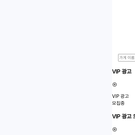
VIP 광고
VIP 광고
모집중
VIP 광고