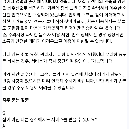
필이나 경력의 숫자에 얽매이지 않습니다. 오직 고객님의 만족과 안전
을 최우선으로 생각하며, 기관의 정식 교육 과정을 완벽하게 이수한 숙
련된 인력으로만 구성되어 있습니다. 인체의 구조를 깊이 이해하고 세
심한 배려를 갖춘 전문가들이 직접 찾아가므로, 처음 이용하시는 분들
도 불편함 없이 마음을 가라앉히고 케어에만 집중하실 수 있습니다.
주의사항
과도한 음주자 이용 제한: 만취 상태이신 경우 정상적인
소통과 안전한 케어가 어려우므로 이용이 제한될 수 있습니다.
매너 있는 소통 요청: 관리사에 대한 비인격적인 언행이나 무리한 요구
를 하시는 경우, 서비스가 즉시 중단되며 환불이 불가능합니다.
예약 시간 준수: 다른 고객님들의 예약 일정에 차질이 생기지 않도록,
변경 사항이 있으시면 미리 연락해 주시기 바랍니다. 무단 취소가 반복
될 경우 추후 이용이 어려울 수 있습니다.
자주 묻는 질문
Q
집이 아닌 다른 장소에서도 서비스를 받을 수 있나요?
A