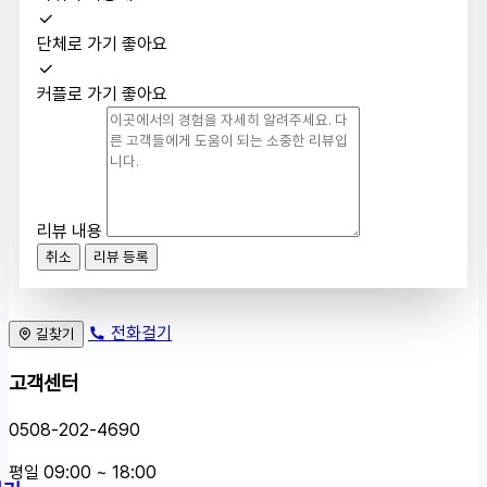
단체로 가기 좋아요
커플로 가기 좋아요
리뷰 내용
취소
리뷰 등록
전화걸기
길찾기
고객센터
0508-202-4690
평일 09:00 ~ 18:00