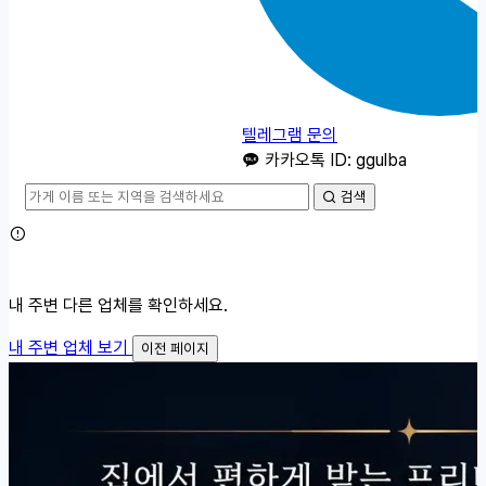
텔레그램 문의
카카오톡 ID: ggulba
검색
내 주변 다른 업체를 확인하세요.
내 주변 업체 보기
이전 페이지