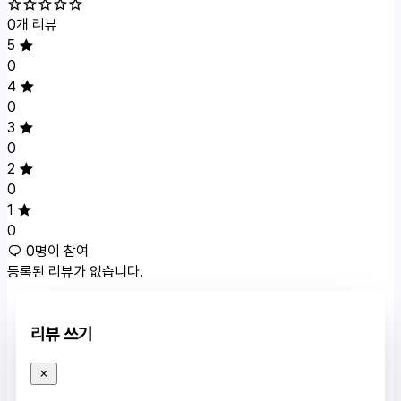
0개 리뷰
5
0
4
0
3
0
2
0
1
0
0명이 참여
등록된 리뷰가 없습니다.
리뷰 쓰기