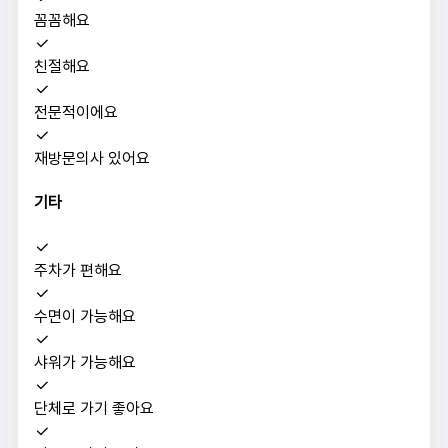
꼼꼼해요
친절해요
전문적이에요
재방문의사 있어요
기타
주차가 편해요
수면이 가능해요
샤워가 가능해요
단체로 가기 좋아요