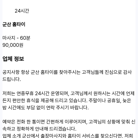
24시간
군산 홈타이
마사지 - 60분
90,000원
업체 정보
공지사항
항상 군산 홈타이를 찾아주시는 고객님들께 진심으로 감사
드립니다.
저희는 연중무휴 24시간 운영되며, 고객님께서 원하시는 시간에 언제
든지 편안한 휴식을 제공해 드리고 있습니다. 주말이나 공휴일, 늦은
밤 시간에도 부담 없이 연락 주시기 바랍니다.
예약은 전화 한 통이면 간편하게 이루어지며, 고객님의 상황에 맞춰 신
속하고 정확하게 안내해 드리겠습니다.
업체 소개
군산에서 출장마사지와 홈타이 서비스를 찾으신다면, 저희