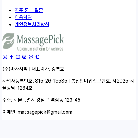
자주 묻는 질문
이용약관
개인정보처리방침
(주)마사지픽 | 대표이사: 강백호
사업자등록번호: 815-26-19585 | 통신판매업신고번호: 제2025-서
울강남-1234호
주소: 서울특별시 강남구 역삼동 123-45
이메일:
massagepick@gmail.com