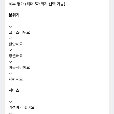
세부 평가 (최대 5개까지 선택 가능)
분위기
고급스러워요
편안해요
청결해요
이국적이에요
세련해요
서비스
가성비가 좋아요