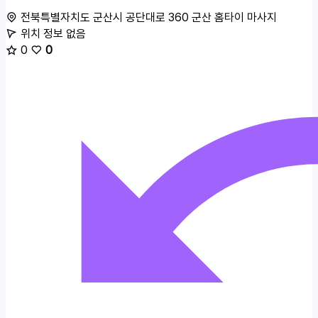
전북특별자치도 군산시 공단대로 360
군산 홈타이 마사지
위치 정보 없음
0
0