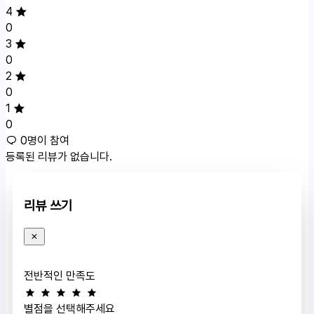
4
0
3
0
2
0
1
0
0명이 참여
등록된 리뷰가 없습니다.
리뷰 쓰기
전반적인 만족도
별점을 선택해주세요