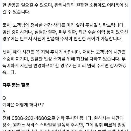
한 반응을 일으킬 수 있으며, 관리사와의 원활한 소통에도 어려움이 생
길 수 있습니다.
둘째, 고객님의 정확한 건강 상태를 미리 알려 주시길 부탁드립니다.
임신 중이시거나, 심혈관 질환, 피부 질환, 최근 수술 이력 등이 있으신
경우에는 반드시 사전에 말씀해 주셔야 안전한 케어가 가능합니다.
셋째, 예약 시간을 꼭 지켜 주시기 바랍니다. 저희는 고객님의 시간을
소중히 여기며, 원활한 일정 소화를 위해 최선을 다하고 있습니다. 부
득이하게 시간을 변경하셔야 할 경우에는 미리 연락 주시면 감사하겠
습니다.
자주 묻는 질문
Q
예약은 어떻게 하나요?
A
전화 0508-202-4680으로 연락 주시면 됩니다. 원하시는 시간과
장소, 원하는 서비스 스타일을 말씀해 주시면, 그에 맞춰 빠르게 일정