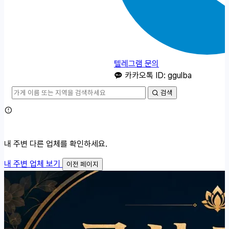
텔레그램 문의
카카오톡 ID: ggulba
검색
내 주변 다른 업체를 확인하세요.
내 주변 업체 보기
이전 페이지