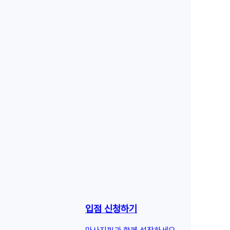
입점 신청하기