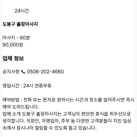
24시간
도봉구 출장마사지
마사지 - 60분
90,000원
업체 정보
공지사항
📞 0508-202-4680
영업시간 : 24시 연중무휴
예약방법 : 전화 또는 문자로 원하시는 시간과 장소를 알려주시면 즉시
예약 도와드립니다.
업체 소개
도봉구 출장마사지는 고객님의 편안한 휴식을 최우선으로
생각합니다. 직장인, 자영업자, 주부 등 다양한 고객분들이 지친 일상
속에서 잠시나마 힐링할 수 있도록 돕고 있습니다.