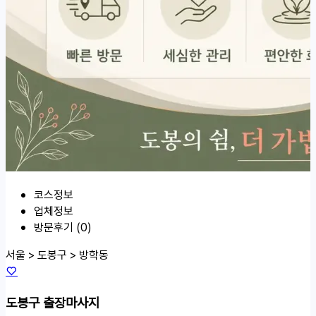
코스정보
업체정보
방문후기 (0)
서울 > 도봉구 >
방학동
도봉구 출장마사지