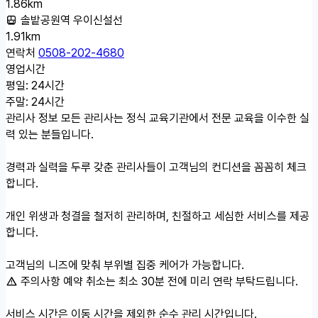
1.86km
솔밭공원역 우이신설선
1.91km
연락처
0508-202-4680
영업시간
평일: 24시간
주말: 24시간
관리사 정보
모든 관리사는 정식 교육기관에서 전문 교육을 이수한 실
력 있는 분들입니다.
경력과 실력을 두루 갖춘 관리사들이 고객님의 컨디션을 꼼꼼히 체크
합니다.
개인 위생과 청결을 철저히 관리하며, 친절하고 세심한 서비스를 제공
합니다.
고객님의 니즈에 맞춰 부위별 집중 케어가 가능합니다.
주의사항
예약 취소는 최소 30분 전에 미리 연락 부탁드립니다.
서비스 시간은 이동 시간을 제외한 순수 관리 시간입니다.