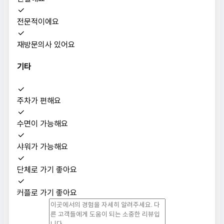
전문적이에요
재방문의사 있어요
기타
주차가 편해요
수면이 가능해요
샤워가 가능해요
단체로 가기 좋아요
커플로 가기 좋아요