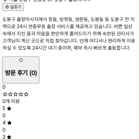
길찾기
50m
도봉구 출장마사지에서 창동, 방학동, 쌍문동, 도봉동 등 도봉구 전 지
서울 도봉구 도당로 37
역으로 24시 연중무휴 출장 서비스를 제공하고 있습니다. 바쁜 일상
속에서 지친 몸과 마음을 편안하게 풀어드리기 위해 숙련된 관리사가
고객님이 계신 곳으로 직접 찾아갑니다. 언제 어디서나 편리하게 이용
하실 수 있도록 24시간 대기 중이며, 예약 즉시 빠르게 출동합니다.
방문 후기
(0)
0
0개 리뷰
5
0
4
0
3