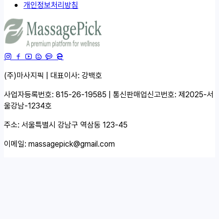
개인정보처리방침
(주)마사지픽 | 대표이사: 강백호
사업자등록번호: 815-26-19585 | 통신판매업신고번호: 제2025-서
울강남-1234호
주소: 서울특별시 강남구 역삼동 123-45
이메일:
massagepick@gmail.com