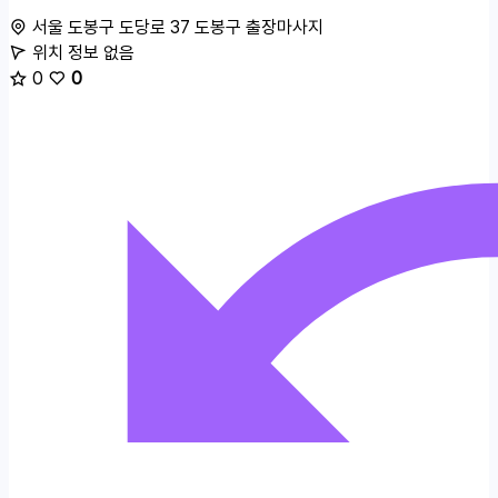
서울 도봉구 도당로 37
도봉구 출장마사지
위치 정보 없음
0
0