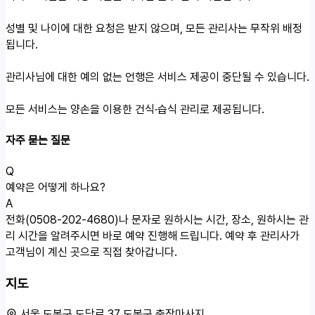
성별 및 나이에 대한 요청은 받지 않으며, 모든 관리사는 무작위 배정
됩니다.
관리사님에 대한 예의 없는 언행은 서비스 제공이 중단될 수 있습니다.
모든 서비스는 양손을 이용한 건식·습식 관리로 제공됩니다.
자주 묻는 질문
Q
예약은 어떻게 하나요?
A
전화(0508-202-4680)나 문자로 원하시는 시간, 장소, 원하시는 관
리 시간을 알려주시면 바로 예약 진행해 드립니다. 예약 후 관리사가
고객님이 계신 곳으로 직접 찾아갑니다.
지도
서울 도봉구 도당로 37 도봉구 출장마사지