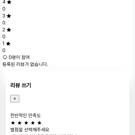
4
0
3
0
2
0
1
0
0명이 참여
등록된 리뷰가 없습니다.
리뷰 쓰기
전반적인 만족도
별점을 선택해주세요