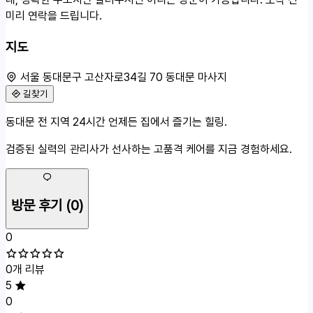
미리 연락을 드립니다.
지도
서울 동대문구 고산자로34길 70 동대문 마사지
길찾기
50m
동대문 전 지역 24시간 언제든 집에서 즐기는 힐링.
서울 동대문구 고산자로34길 70
검증된 실력의 관리사가 선사하는 고품격 케어를 지금 경험하세요.
방문 후기
(0)
0
0개 리뷰
5
0