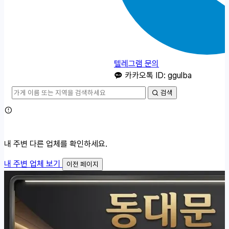
텔레그램 문의
카카오톡 ID: ggulba
검색
내 주변 다른 업체를 확인하세요.
내 주변 업체 보기
이전 페이지