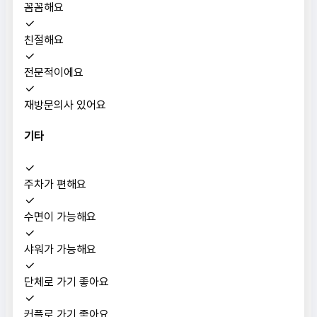
꼼꼼해요
친절해요
전문적이에요
재방문의사 있어요
기타
주차가 편해요
수면이 가능해요
샤워가 가능해요
단체로 가기 좋아요
커플로 가기 좋아요