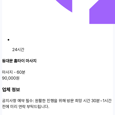
24시간
동대문 홈타이 마사지
마사지 - 60분
90,000원
업체 정보
공지사항
예약 필수: 원활한 진행을 위해 방문 희망 시간 30분~1시간
전에 미리 연락 부탁드립니다.