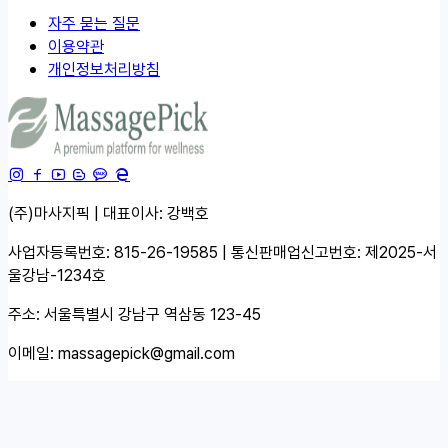
자주 묻는 질문
이용약관
개인정보처리방침
(주)마사지픽 | 대표이사: 강백호
사업자등록번호: 815-26-19585 | 통신판매업신고번호: 제2025-서
울강남-1234호
주소: 서울특별시 강남구 역삼동 123-45
이메일:
massagepick@gmail.com