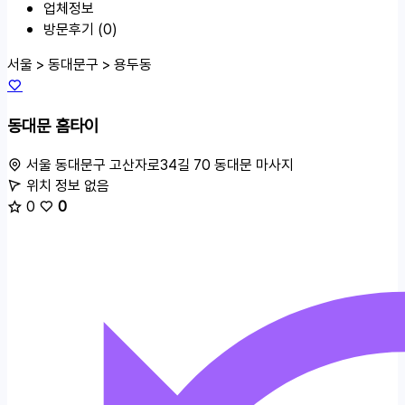
업체정보
방문후기 (0)
서울 > 동대문구 >
용두동
동대문 홈타이
서울 동대문구 고산자로34길 70
동대문 마사지
위치 정보 없음
0
0