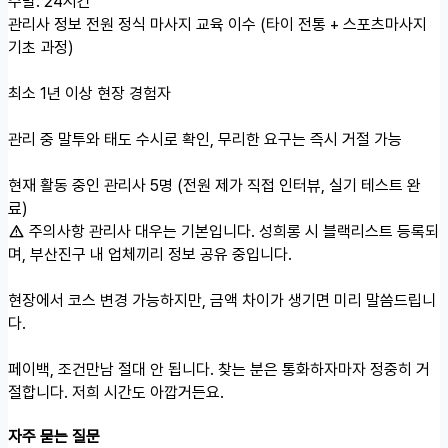
주말: 24시간
관리사 정보
전원 정식 마사지 교육 이수 (타이 전통 + 스포츠마사지
기초 과정)
최소 1년 이상 현장 경험자
관리 중 말투와 태도 수시로 확인, 무리한 요구는 즉시 거절 가능
현재 활동 중인 관리사 5명 (전원 제가 직접 인터뷰, 실기 테스트 완
료)
주의사항
관리사 대우는 기본입니다. 성희롱 시 블랙리스트 등록되
며, 부산진구 내 업체끼리 정보 공유 중입니다.
현장에서 코스 변경 가능하지만, 금액 차이가 생기면 미리 말씀드립니
다.
페이백, 조건만남 절대 안 됩니다. 찾는 분은 통화하자마자 정중히 거
절합니다. 저희 시간도 아깝거든요.
자주 묻는 질문