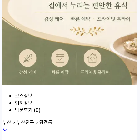
코스정보
업체정보
방문후기 (0)
부산 > 부산진구 >
양정동