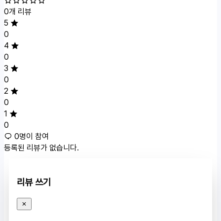
0개 리뷰
5
0
4
0
3
0
2
0
1
0
0명이 참여
등록된 리뷰가 없습니다.
리뷰 쓰기