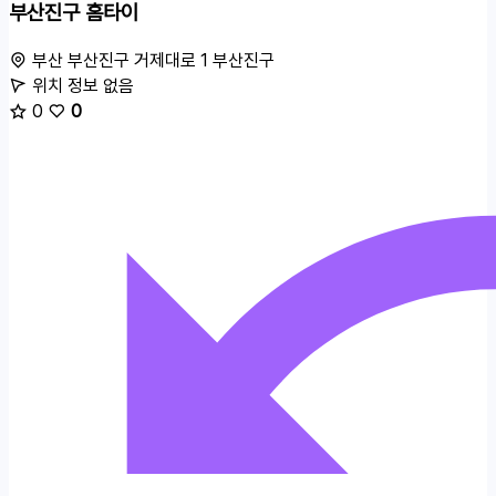
부산진구 홈타이
부산 부산진구 거제대로 1
부산진구
위치 정보 없음
0
0