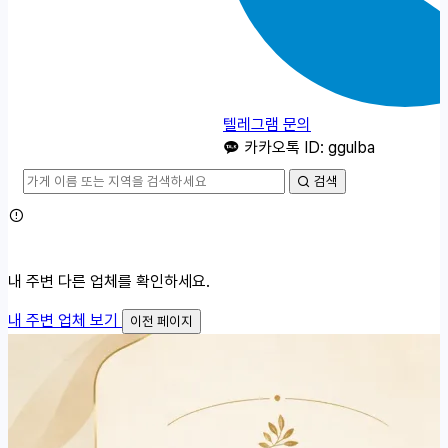
텔레그램 문의
카카오톡 ID: ggulba
검색
내 주변 다른 업체를 확인하세요.
내 주변 업체 보기
이전 페이지