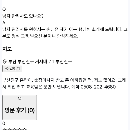
Q
남자 관리사도 있나요?
A
남자 관리사를 원하시는 손님은 제가 아는 형님께 소개해 드립니다. 그
분도 정식 교육 받으신 분이니 안심하세요.
지도
부산 부산진구 거제대로 1 부산진구
길찾기
50m
부산진구 홈타이. 출장마사지 받고 돈 아까웠던 적, 저도 많아요. 그래
부산 부산진구 거제대로 1
서 직접 뛰고 교육받은 분만 보냅니다. 예약 0508-202-4680
방문 후기
(0)
0