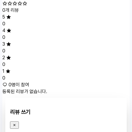
0개 리뷰
5
0
4
0
3
0
2
0
1
0
0명이 참여
등록된 리뷰가 없습니다.
리뷰 쓰기