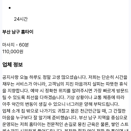
24시간
부산 남구 홈타이
마사지 - 60분
110,000원
업체 정보
공지사항
오늘 하루도 정말 고생 많으셨습니다. 저희는 단순히 시간을
채우는 서비스가 아니라, 고객님의 지친 마음까지 살피는 따뜻한 휴식
을 지향합니다. 예약 시 정확한 위치를 알려주시면 가장 빠르게 방문드
릴 수 있도록 최선을 다하겠습니다. 기상 상황이나 교통 체증에 따라
아주 약간의 변동이 생길 수 있으니 너그러운 양해 부탁드립니다.
업체 소개
집 밖으로 나가기도 귀찮고 몸은 천근만근일 때, 그 간절한
마음을 누구보다 잘 알기에 준비했습니다. 부산 남구 지역을 중심으로
운영되는 저희 홈타이는 전문적인 손길로 뭉친 근육은 물론, 쌓인 스트
레스까지 시원하게 풀어드립니다. 복잡한 절차 없이 전화 한 통이면 내