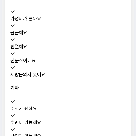
가성비가 좋아요
꼼꼼해요
친절해요
전문적이에요
재방문의사 있어요
기타
주차가 편해요
수면이 가능해요