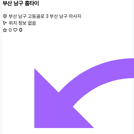
부산 남구 홈타이
부산 남구 고동골로 3
부산 남구 마사지
위치 정보 없음
0
0