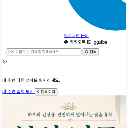
텔레그램 문의
카카오톡 ID: ggulba
검색
내 주변 다른 업체를 확인하세요.
내 주변 업체 보기
이전 페이지