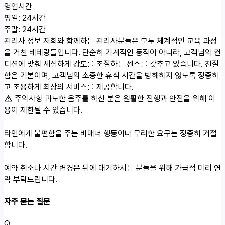
영업시간
평일: 24시간
주말: 24시간
관리사 정보
저희와 함께하는 관리사분들은 모두 체계적인 교육 과정
을 거친 베테랑들입니다. 단순히 기계적인 동작이 아니라, 고객님의 컨
디션에 맞춰 세심하게 강도를 조절하는 센스를 갖추고 있습니다. 친절
함은 기본이며, 고객님의 소중한 휴식 시간을 방해하지 않도록 정중하
고 조용하게 최상의 서비스를 제공합니다.
주의사항
과도한 음주를 하신 분은 원활한 진행과 안전을 위해 이
용이 제한될 수 있습니다.
타인에게 불편함을 주는 비매너 행동이나 무리한 요구는 정중히 거절
합니다.
예약 취소나 시간 변경은 뒤에 대기하시는 분들을 위해 가급적 미리 연
락 부탁드립니다.
자주 묻는 질문
Q