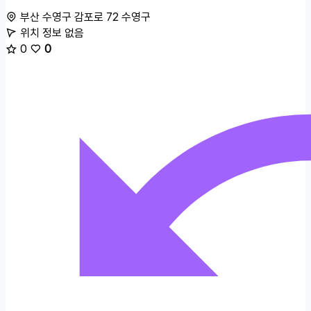
부산 수영구 감포로 72
수영구
위치 정보 없음
0
0