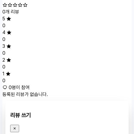
0개 리뷰
5
0
4
0
3
0
2
0
1
0
0명이 참여
등록된 리뷰가 없습니다.
리뷰 쓰기