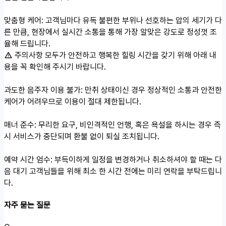
맞춤형 케어: 고객님마다 유독 불편한 부위나 선호하는 압의 세기가 다
른 만큼, 현장에서 실시간 소통을 통해 가장 알맞은 강도로 정성껏 조
율해 드립니다.
주의사항
모두가 안전하고 행복한 힐링 시간을 갖기 위해 아래 내
용을 꼭 확인해 주시기 바랍니다.
과도한 음주자 이용 불가: 만취 상태이신 경우 정상적인 소통과 안전한
케어가 어려우므로 이용이 절대 제한됩니다.
매너 준수: 무리한 요구, 비인격적인 언행, 혹은 욕설을 하시는 경우 즉
시 서비스가 중단되며 환불 없이 퇴실 조치됩니다.
예약 시간 엄수: 부득이하게 일정을 변경하거나 취소하셔야 할 때는 다
음 대기 고객님들을 위해 최소 한 시간 전에는 미리 연락을 부탁드립니
다.
자주 묻는 질문