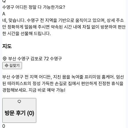
Q
수영구 어디든 정말 다 가능한가요?
A
네, 맞습니다. 수영구 전 지역을 기반으로 움직이고 있으며, 상세 주소
만 정확하게 말씀해 주시면 약속된 시간 내에 차질 없이 방문하여 편안
한 시간을 선물해 드립니다.
지도
부산 수영구 감포로 72 수영구
길찾기
50m
부산 수영구 전 지역 어디든, 지친 몸을 녹여줄 프리미엄 홈케어. 엄선
부산 수영구 감포로 72
된 테라피스트의 정성 가득한 손길로 집에서 편안하게 진정한 휴식을
경험해보세요. 지금 바로 예약 가능!
방문 후기
(0)
0