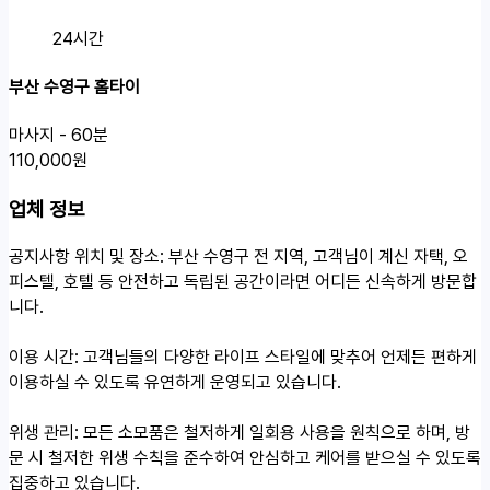
24시간
부산 수영구 홈타이
마사지 - 60분
110,000원
업체 정보
공지사항
위치 및 장소: 부산 수영구 전 지역, 고객님이 계신 자택, 오
피스텔, 호텔 등 안전하고 독립된 공간이라면 어디든 신속하게 방문합
니다.
이용 시간: 고객님들의 다양한 라이프 스타일에 맞추어 언제든 편하게
이용하실 수 있도록 유연하게 운영되고 있습니다.
위생 관리: 모든 소모품은 철저하게 일회용 사용을 원칙으로 하며, 방
문 시 철저한 위생 수칙을 준수하여 안심하고 케어를 받으실 수 있도록
집중하고 있습니다.