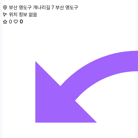
부산 영도구 개나리길 7
부산 영도구
위치 정보 없음
0
0