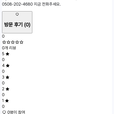
0508-202-4680 지금 전화주세요.
방문 후기
(0)
0
0개 리뷰
5
0
4
0
3
0
2
0
1
0
0명이 참여