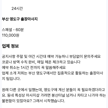
24시간
부산 영도구 출장마사지
스페셜 - 60분
110,000원
업체 정보
공지사항
주말 및 야간 시간대 예약 가능하니 부담없이 문의주세요
코로나 방역 수칙 완비, 매일 체온 체크하고 있습니다
예약 취소는 1시간 전까지 꼭 말씀해주세요
업체 소개
저희는 부산 영도구에서만 집중적으로 활동하는 출장마사
지 팀입니다.
원래 다른 곳에서 일했는데, 영도구에 계신 분들이 꼭 필요하겠더라고
요. 동네 특성상 마사지샵 가려면 봉산터널 넘거나 차타고 나가야 하는
불편함이 있잖아요? 그래서 시작했습니다.