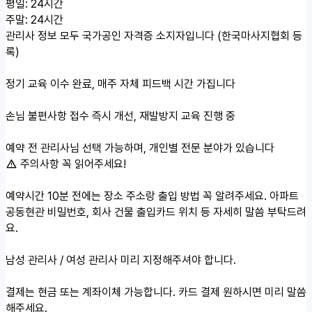
평일: 24시간
주말: 24시간
관리사 정보
모두 국가공인 자격증 소지자입니다 (한국마사지협회 등
록)
정기 교육 이수 완료, 매주 자체 피드백 시간 가집니다
손님 불편사항 접수 즉시 개선, 재발방지 교육 진행 중
예약 전 관리사님 선택 가능하며, 개인별 전문 분야가 있습니다
주의사항
꼭 읽어주세요!
예약시간 10분 전에는 장소 주소랑 출입 방법 꼭 알려주세요. 아파트
공동현관 비밀번호, 회사 건물 출입카드 위치 등 자세히 말씀 부탁드려
요.
남성 관리사 / 여성 관리사 미리 지정해주셔야 합니다.
결제는 현금 또는 계좌이체 가능합니다. 카드 결제 원하시면 미리 말씀
해주세요.