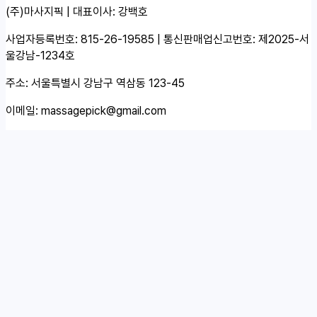
(주)마사지픽 | 대표이사: 강백호
사업자등록번호: 815-26-19585 | 통신판매업신고번호: 제2025-서
울강남-1234호
주소: 서울특별시 강남구 역삼동 123-45
이메일:
massagepick@gmail.com