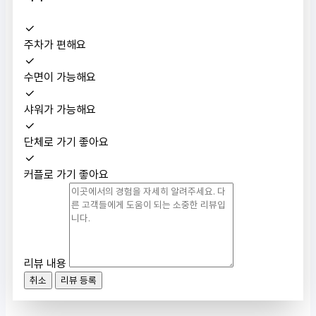
주차가 편해요
수면이 가능해요
샤워가 가능해요
단체로 가기 좋아요
커플로 가기 좋아요
리뷰 내용
취소
리뷰 등록