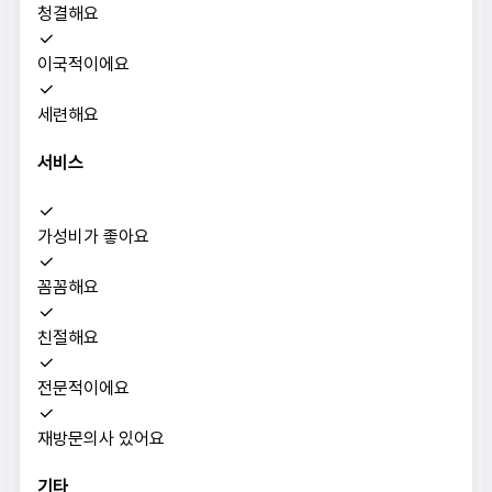
청결해요
이국적이에요
세련해요
서비스
가성비가 좋아요
꼼꼼해요
친절해요
전문적이에요
재방문의사 있어요
기타