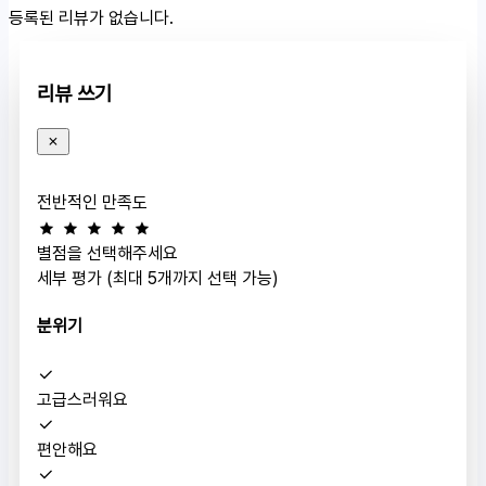
등록된 리뷰가 없습니다.
리뷰 쓰기
전반적인 만족도
별점을 선택해주세요
세부 평가 (최대 5개까지 선택 가능)
분위기
고급스러워요
편안해요