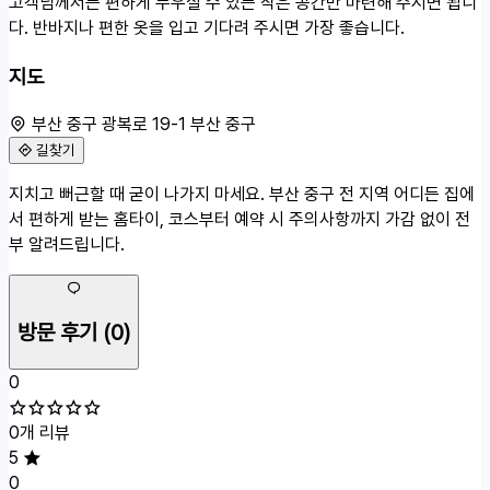
고객님께서는 편하게 누우실 수 있는 작은 공간만 마련해 주시면 됩니
다. 반바지나 편한 옷을 입고 기다려 주시면 가장 좋습니다.
지도
부산 중구 광복로 19-1 부산 중구
길찾기
50m
지치고 뻐근할 때 굳이 나가지 마세요. 부산 중구 전 지역 어디든 집에
부산 중구 광복로 19-1
서 편하게 받는 홈타이, 코스부터 예약 시 주의사항까지 가감 없이 전
부 알려드립니다.
방문 후기
(0)
0
0개 리뷰
5
0