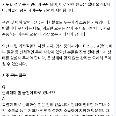
시도할 경우 즉시 관리가 중단되며, 이로 인한 환불은 절대 불가합니
다. 아울러 향후 재이용도 강력히 제한됩니다.
폭언 및 비하 발언 금지: 관리사분들도 누군가의 소중한 가족입니다.
반말이나 무시하는 태도, 과도한 요구는 삼가 주시길 바랍니다. 서로
존중하는 마음이 오갈 때 가장 좋은 시너지가 납니다.
임산부 및 기저질환자 사전 고지: 임신 중이시거나 디스크, 고혈압, 피
부 질환 등 신체적인 특이 사항이 있으신 분들은 진행 전에 반드시 상
태를 말씀해 주셔야 합니다. 몸 상태에 맞지 않는 관리는 오히려 독이
될 수 있습니다.
자주 묻는 질문
Q
준비해야 할 물건이 따로 있나요?
A
특별히 따로 준비하실 것은 전혀 없습니다. 관리에 필요한 매트나 수
건, 소모품 등은 저희가 전부 청결하게 소독하여 지참해 방문합니다.