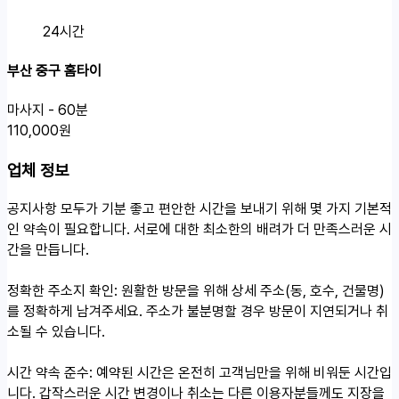
24시간
부산 중구 홈타이
마사지 - 60분
110,000원
업체 정보
공지사항
모두가 기분 좋고 편안한 시간을 보내기 위해 몇 가지 기본적
인 약속이 필요합니다. 서로에 대한 최소한의 배려가 더 만족스러운 시
간을 만듭니다.
정확한 주소지 확인: 원활한 방문을 위해 상세 주소(동, 호수, 건물명)
를 정확하게 남겨주세요. 주소가 불분명할 경우 방문이 지연되거나 취
소될 수 있습니다.
시간 약속 준수: 예약된 시간은 온전히 고객님만을 위해 비워둔 시간입
니다. 갑작스러운 시간 변경이나 취소는 다른 이용자분들께도 지장을