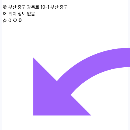
부산 중구 광복로 19-1
부산 중구
위치 정보 없음
0
0