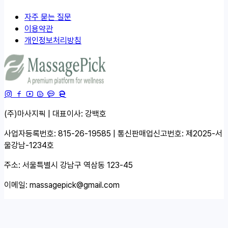
자주 묻는 질문
이용약관
개인정보처리방침
(주)마사지픽 | 대표이사: 강백호
사업자등록번호: 815-26-19585 | 통신판매업신고번호: 제2025-서
울강남-1234호
주소: 서울특별시 강남구 역삼동 123-45
이메일:
massagepick@gmail.com