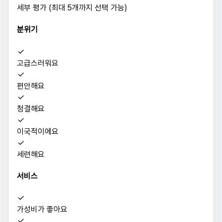
세부 평가 (최대 5개까지 선택 가능)
분위기
고급스러워요
편안해요
청결해요
이국적이에요
세련해요
서비스
가성비가 좋아요