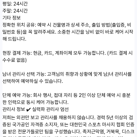
평일: 24시간
주말: 24시간
기타 정보
정확한 위치 공유: 예약 시 건물명과 상세 주소, 출입 방법(출입증, 비
밀번호 등)을 꼭 알려주세요. 소중한 시간을 낭비 없이 바로 케어 시작
해 드립니다.
현장 결제 가능: 현금, 카드, 계좌이체 모두 가능합니다. (카드 결제 시
수수료 없음)
남녀 관리사 선택 가능: 고객님의 취향과 상황에 맞게 남/녀 관리사를
선택하여 예약하실 수 있습니다.
단체 예약 가능: 회사 행사, 접대 자리 등 2인 이상 단체 예약 시 충분
한 인력으로 동시 케어 가능합니다.
관리사 정보
✔️ 실력파 관리사 엄선
저희는 외관만 보고 관리사를 채용하지 않습니다. 경력 5년 이상의 검
증된 국가공인 자격증 소지자, 또는 대한민국 스포츠 마사지 협회 인증
을 받은 전문가들로만 팀을 구성했습니다. 족저근막염, 거북목, 디스크