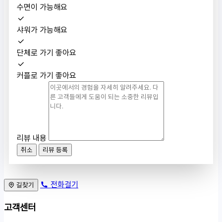
수면이 가능해요
샤워가 가능해요
단체로 가기 좋아요
커플로 가기 좋아요
리뷰 내용
취소
리뷰 등록
전화걸기
길찾기
고객센터