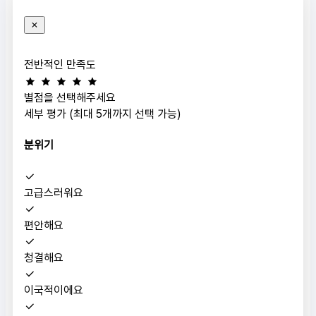
전반적인 만족도
별점을 선택해주세요
세부 평가 (최대 5개까지 선택 가능)
분위기
고급스러워요
편안해요
청결해요
이국적이에요