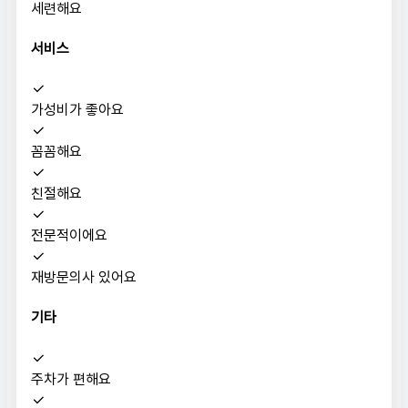
세련해요
서비스
가성비가 좋아요
꼼꼼해요
친절해요
전문적이에요
재방문의사 있어요
기타
주차가 편해요