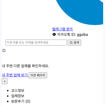
텔레그램 문의
카카오톡 ID: ggulba
검색
내 주변 다른 업체를 확인하세요.
내 주변 업체 보기
이전 페이지
×
코스정보
업체정보
방문후기 (0)