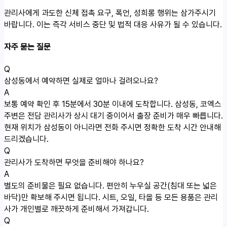
관리사에게 과도한 신체 접촉 요구, 폭언, 성희롱 행위는 삼가주시기
바랍니다. 이는 즉각 서비스 중단 및 법적 대응 사유가 될 수 있습니다.
자주 묻는 질문
Q
삼성동에서 예약하면 실제로 얼마나 걸려오나요?
A
보통 예약 확인 후 15분에서 30분 이내에 도착합니다. 삼성동, 코엑스
주변은 전담 관리사가 상시 대기 중이어서 출장 준비가 매우 빠릅니다.
현재 위치가 삼성동이 아니라면 전화 주시면 정확한 도착 시간 안내해
드리겠습니다.
Q
관리사가 도착하면 무엇을 준비해야 하나요?
A
별도의 준비물은 필요 없습니다. 편안히 누우실 공간(침대 또는 넓은
바닥)만 확보해 주시면 됩니다. 시트, 오일, 타올 등 모든 용품은 관리
사가 개인별로 깨끗하게 준비해서 가져갑니다.
Q