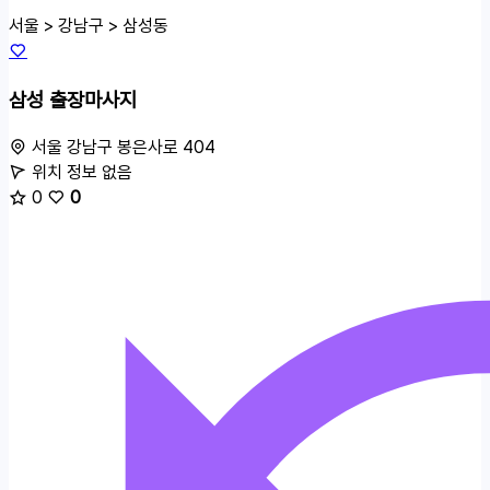
서울 > 강남구 >
삼성동
삼성 출장마사지
서울 강남구 봉은사로 404
위치 정보 없음
0
0