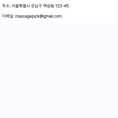
주소: 서울특별시 강남구 역삼동 123-45
이메일:
massagepick@gmail.com