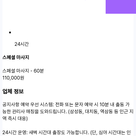
24시간
스페셜 마사지
스페셜 마사지 - 60분
110,000원
업체 정보
공지사항
예약 우선 시스템: 전화 또는 문자 예약 시 10분 내 출동 가
능한 관리사 매칭을 도와드립니다. (삼성동, 대치동, 역삼동 등 인근 지
역 즉시 대응)
24시간 운영: 새벽 시간대 출장도 가능합니다. (단, 심야 시간대는 인