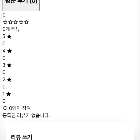
방문 후기
(0)
0
0개 리뷰
5
0
4
0
3
0
2
0
1
0
0명이 참여
등록된 리뷰가 없습니다.
리뷰 쓰기