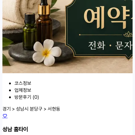
코스정보
업체정보
방문후기 (0)
경기 > 성남시 분당구 >
서현동
성남 홈타이