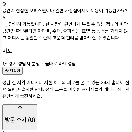
Q
공간이 협잡한 오피스텔이나 일반 가정집에서도 이용이 가능한가요?
A
네, 당연히 가능합니다. 한 사람이 편안하게 누울 수 있는 정도의 바닥
공간만 확보된다면 아파트, 주택, 오피스텔, 호텔 등 장소를 가리지 않
고 어디서든 동일한 수준의 고품격 관리를 받아보실 수 있습니다.
지도
경기 성남시 분당구 돌마로 481 성남
길찾기
50m
성남 전 지역 어디서나 지친 하루의 피로를 풀 수 있는 24시 홈타이 선
경기 성남시 분당구 돌마로 481
택 요령과 솔직한 안내. 정식 교육을 이수한 관리사들의 케어로 집에서
편안하게 충전하세요.
방문 후기
(0)