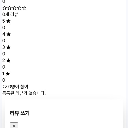
0
0개 리뷰
5
0
4
0
3
0
2
0
1
0
0명이 참여
등록된 리뷰가 없습니다.
리뷰 쓰기