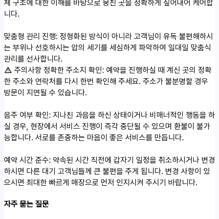
체 구조에 대한 이해를 바탕으로 뭉친 곳을 정확하게 짚어내어 케어합
니다.
맞춤형 관리 진행: 정형화된 방식이 아니라 고객님이 유독 불편해하시
는 부위나 선호하시는 압의 세기를 세심하게 파악하여 일대일 맞춤식
관리를 선사합니다.
주의사항
정확한 주소지 확인: 예약을 진행하실 때 계신 곳의 정확
한 주소와 연락처를 다시 한번 확인해 주세요. 주소가 불분명할 경우
방문이 지연될 수 있습니다.
음주 여부 확인: 지나친 과음을 하신 상태이거나 비매너적인 행동을 하
실 경우, 현장에서 서비스 진행이 즉각 중단될 수 있으며 환불이 불가
능합니다. 서로를 존중하는 마음이 좋은 서비스를 만듭니다.
예약 시간 준수: 약속된 시간 직전에 갑자기 일정을 취소하시거나 변경
하시면 다른 대기 고객님들께 큰 불편을 주게 됩니다. 변경 사항이 있
으시면 최대한 빠르게 매장으로 먼저 인지시켜 주시기 바랍니다.
자주 묻는 질문