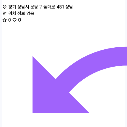
경기 성남시 분당구 돌마로 481
성남
위치 정보 없음
0
0