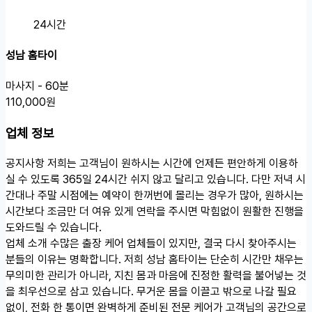
24시간
성남 홈타이
마사지 - 60분
110,000원
업체 정보
공지사항
저희는 고객님이 원하시는 시간에 언제든 편안하게 이용하
실 수 있도록 365일 24시간 쉬지 않고 달리고 있습니다. 다만 저녁 시
간대나 주말 시점에는 예약이 한꺼번에 몰리는 경우가 많아, 원하시는
시간보다 조금만 더 여유 있게 연락을 주시면 막힘없이 원활한 진행을
도와드릴 수 있습니다.
업체 소개
수많은 출장 케어 업체들이 있지만, 결국 다시 찾아주시는
분들의 이유는 명확합니다. 저희 성남 홈타이는 단순히 시간만 채우는
무의미한 관리가 아니라, 지친 몸과 마음에 진정한 활력을 불어넣는 것
을 최우선으로 삼고 있습니다. 무거운 몸을 이끌고 밖으로 나갈 필요
없이, 전화 한 통이면 완벽하게 준비된 전문 케어가 고객님의 공간으로