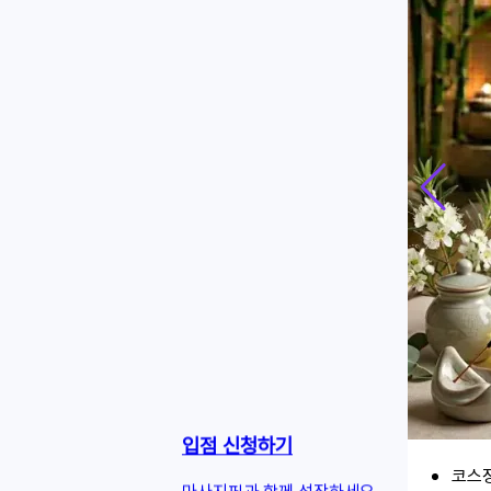
입점 신청하기
코스