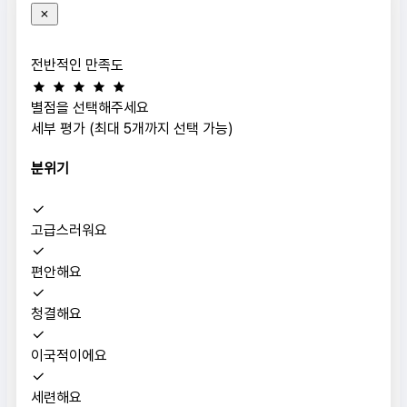
전반적인 만족도
별점을 선택해주세요
세부 평가 (최대 5개까지 선택 가능)
분위기
고급스러워요
편안해요
청결해요
이국적이에요
세련해요