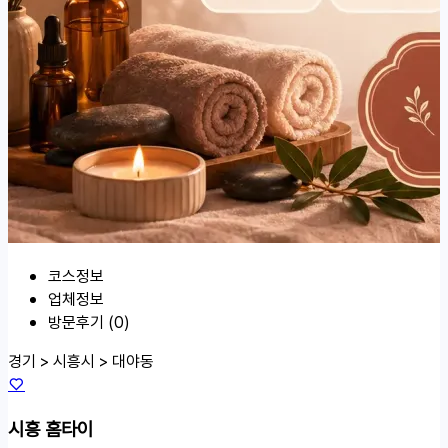
코스정보
업체정보
방문후기 (0)
경기 > 시흥시 >
대야동
시흥 홈타이