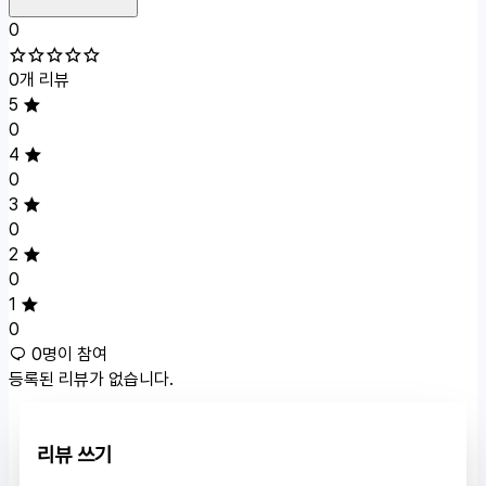
0
0개 리뷰
5
0
4
0
3
0
2
0
1
0
0명이 참여
등록된 리뷰가 없습니다.
리뷰 쓰기