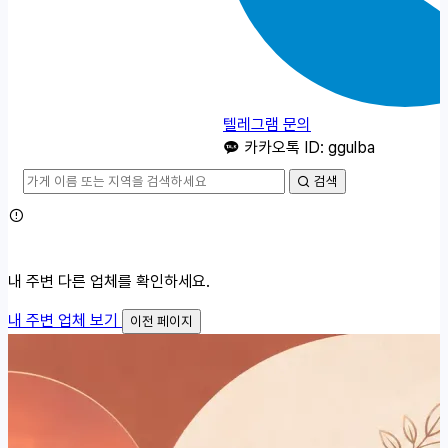
텔레그램 문의
카카오톡 ID: ggulba
검색
내 주변 다른 업체를 확인하세요.
내 주변 업체 보기
이전 페이지