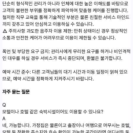
단순히 형식적인 관리가 아니라 인체에 대한 높은 이해도를 바탕으로
고객의 불편한 부위를 정확하게 파악하여 맞춤형 케어를 진행합니다.
철저한 직무 교육을 통해 기술적인 부분은 물론 친절한 서비스 마인드
까지 갖추고 있어 안심하고 이용하실 수 있습니다.
주의사항
과도한 음주자 이용 제한: 만취 상태이신 경우 정상적인
소통과 안전한 케어가 어려우므로 이용이 제한될 수 있습니다.
폭언 및 부당한 요구 금지: 관리사에게 무리한 요구를 하거나 비인격적
인 대우를 하실 경우 서비스가 즉시 중단되며, 환불은 불가합니다.
예약 시간 준수: 다른 고객님들의 대기 시간과 이동 일정이 얽혀 있으
므로, 예약 시간을 정확하게 지켜주시기 바랍니다.
자주 묻는 질문
Q
모텔이나 호텔 같은 숙박시설이어도 이용할 수 있나요?
A
네, 가능합니다. 가정집은 물론이고 출장이나 여행으로 머무시는 호텔,
모텔 등 정확한 주소지와 호수 확인이 가능한 공간이라면 어디서든 동