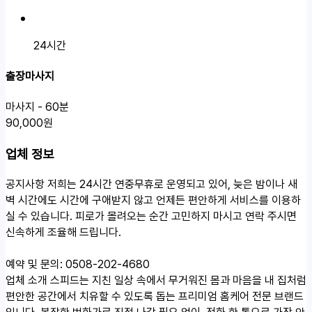
24시간
출장마사지
마사지 - 60분
90,000원
업체 정보
공지사항
저희는 24시간 연중무휴로 운영되고 있어, 늦은 밤이나 새
벽 시간에도 시간에 구애받지 않고 언제든 편안하게 서비스를 이용하
실 수 있습니다. 피로가 몰려오는 순간 고민하지 마시고 연락 주시면
신속하게 조율해 드립니다.
예약 및 문의: 0508-202-4680
업체 소개
스피드는 지친 일상 속에서 무거워진 몸과 마음을 내 집처럼
편안한 공간에서 치유할 수 있도록 돕는 프리미엄 홈케어 전문 브랜드
입니다. 복잡한 번화가로 직접 나갈 필요 없이, 전화 한 통으로 가장 안