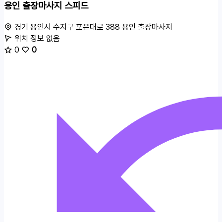
용인 출장마사지 스피드
경기 용인시 수지구 포은대로 388
용인 출장마사지
위치 정보 없음
0
0