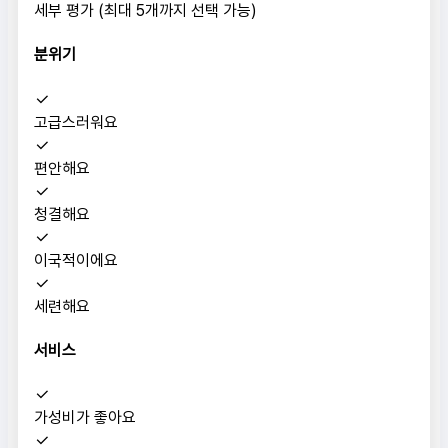
세부 평가 (최대 5개까지 선택 가능)
분위기
고급스러워요
편안해요
청결해요
이국적이에요
세련해요
서비스
가성비가 좋아요