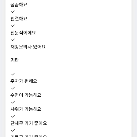
꼼꼼해요
친절해요
전문적이에요
재방문의사 있어요
기타
주차가 편해요
수면이 가능해요
샤워가 가능해요
단체로 가기 좋아요