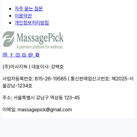
자주 묻는 질문
이용약관
개인정보처리방침
(주)마사지픽 | 대표이사: 강백호
사업자등록번호: 815-26-19585 | 통신판매업신고번호: 제2025-서
울강남-1234호
주소: 서울특별시 강남구 역삼동 123-45
이메일:
massagepick@gmail.com