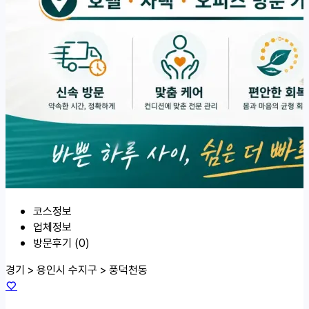
코스정보
업체정보
방문후기 (0)
경기 > 용인시 수지구 >
풍덕천동