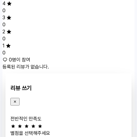
4
0
3
0
2
0
1
0
0명이 참여
등록된 리뷰가 없습니다.
리뷰 쓰기
전반적인 만족도
별점을 선택해주세요