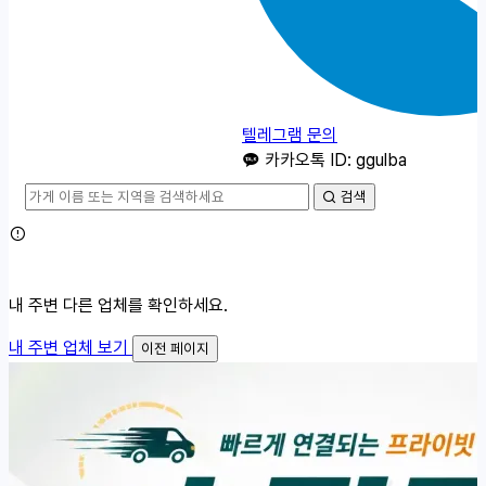
텔레그램 문의
카카오톡 ID: ggulba
검색
내 주변 다른 업체를 확인하세요.
내 주변 업체 보기
이전 페이지