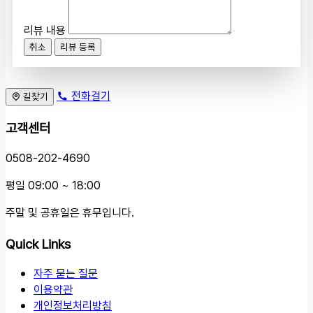
리뷰 내용
취소
리뷰 등록
전화걸기
길찾기
고객센터
0508-202-4690
평일 09:00 ~ 18:00
주말 및 공휴일은 휴무입니다.
Quick Links
자주 묻는 질문
이용약관
개인정보처리방침