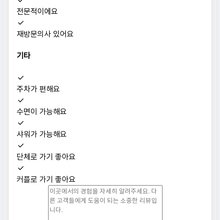
전문적이에요
재방문의사 있어요
기타
주차가 편해요
수면이 가능해요
샤워가 가능해요
단체로 가기 좋아요
커플로 가기 좋아요