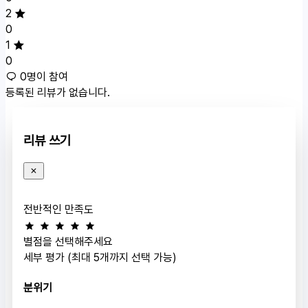
2
0
1
0
0명이 참여
등록된 리뷰가 없습니다.
리뷰 쓰기
전반적인 만족도
별점을 선택해주세요
세부 평가 (최대 5개까지 선택 가능)
분위기