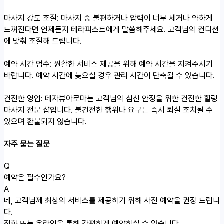
마사지 강도 조절: 마사지 중 불편하거나 압력이 너무 세거나 약하게
느껴진다면 언제든지 테라피스트에게 말씀해주세요. 고객님의 컨디션
에 맞춰 조절해 드립니다.
예약 시간 엄수: 원활한 서비스 제공을 위해 예약 시간을 지켜주시기
바랍니다. 예약 시간에 늦으실 경우 관리 시간이 단축될 수 있습니다.
건전한 영업: 데자뷰아로마는 고객님의 심신 안정을 위한 건전한 힐링
마사지 전문 샵입니다. 불건전한 행위나 요구는 즉시 퇴실 조치될 수
있으며 환불되지 않습니다.
자주 묻는 질문
Q
예약은 필수인가요?
A
네, 고객님께 최상의 서비스를 제공하기 위해 사전 예약을 권장 드립니
다.
전화 또는 온라인을 통해 간편하게 예약하실 수 있습니다.