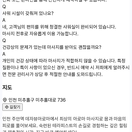
Q
샤워 시설이 갖춰져 있나요?
A
네, 고객님의 편의를 위해 청결한 샤워실이 완비되어 있습니다.
마사지 전후로 자유롭게 이용 가능합니다.
Q
건강상의 문제가 있는데 마사지를 받아도 괜찮을까요?
A
개인의 건강 상태에 따라 마사지가 적합하지 않을 수 있습니다. 특정
질환이나 특이 사항이 있으신 경우, 반드시 예약 시 저희에게 알려주시
면 전문 관리사가 상담 후 적절한 안내를 도와드립니다.
지도
인천 미추홀구 미추홀대로 736
길찾기
50m
인천 주안역 데자뷰아로마에서 최상의 아로마 마사지로 몸과 마음의
인천 미추홀구 미추홀대로 736
피로를 풀어보세요. 숙련된 테라피스트의 손길로 경험하는 깊은 힐링