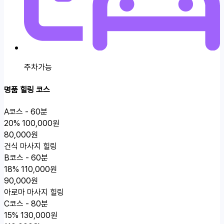
주차가능
명품 힐링 코스
A코스 - 60분
20%
100,000원
80,000원
건식 마사지 힐링
B코스 - 60분
18%
110,000원
90,000원
아로마 마사지 힐링
C코스 - 80분
15%
130,000원