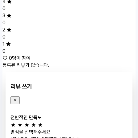
4
0
3
0
2
0
1
0
0명이 참여
등록된 리뷰가 없습니다.
리뷰 쓰기
전반적인 만족도
별점을 선택해주세요