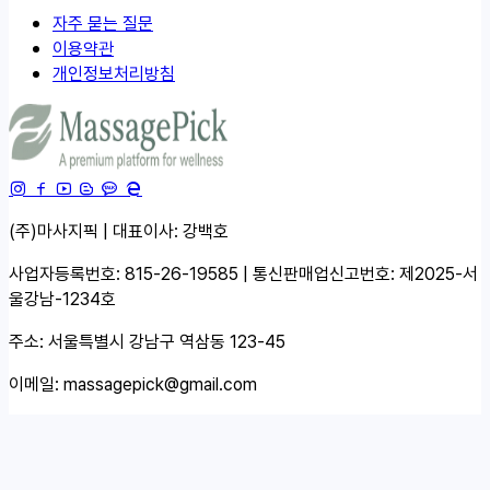
자주 묻는 질문
이용약관
개인정보처리방침
(주)마사지픽 | 대표이사: 강백호
사업자등록번호: 815-26-19585 | 통신판매업신고번호: 제2025-서
울강남-1234호
주소: 서울특별시 강남구 역삼동 123-45
이메일:
massagepick@gmail.com