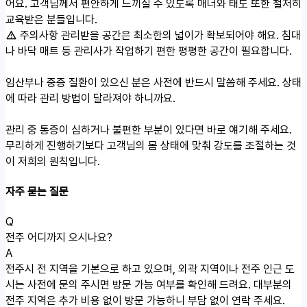
어요. 고객님께서 편안하게 느끼실 수 있도록 매너와 태도 또한 철저히
교육받은 분들입니다.
주의사항
관리받을 공간은 최소한의 넓이가 확보되어야 해요. 침대
나 바닥 매트 등 관리사가 작업하기 편한 평평한 공간이 필요합니다.
임산부나 중증 질환이 있으신 분은 사전에 반드시 말씀해 주세요. 상태
에 따라 관리 방법이 달라져야 하니까요.
관리 중 통증이 심하거나 불편한 부분이 있다면 바로 얘기해 주세요.
무리하게 진행하기보다 고객님의 몸 상태에 맞춰 강도를 조절하는 것
이 저희의 원칙입니다.
자주 묻는 질문
Q
전주 어디까지 오시나요?
A
전주시 전 지역을 기본으로 하고 있으며, 외곽 지역이나 전주 인근 도
시는 사전에 문의 주시면 방문 가능 여부를 확인해 드려요. 대부분의
전주 지역은 추가 비용 없이 방문 가능하니 부담 없이 연락 주세요.