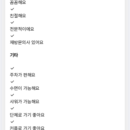
꼼꼼해요
친절해요
전문적이에요
재방문의사 있어요
기타
주차가 편해요
수면이 가능해요
샤워가 가능해요
단체로 가기 좋아요
커플로 가기 좋아요