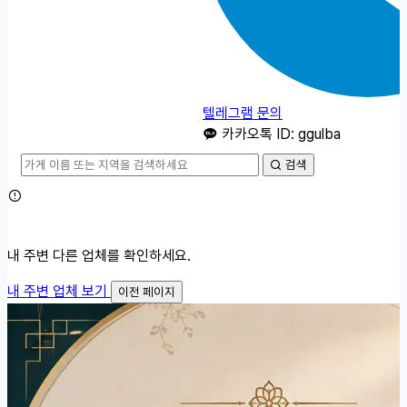
텔레그램 문의
카카오톡 ID: ggulba
검색
내 주변 다른 업체를 확인하세요.
내 주변 업체 보기
이전 페이지