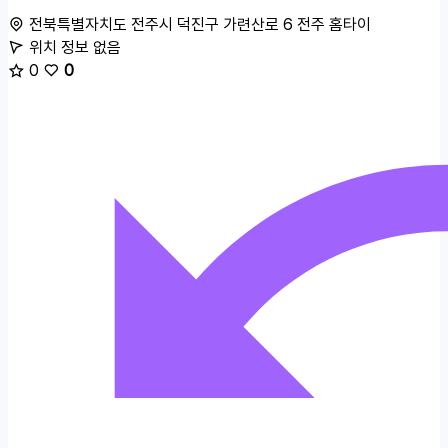
전북특별자치도 전주시 덕진구 가련산로 6
전주 홈타이
위치 정보 없음
0
0