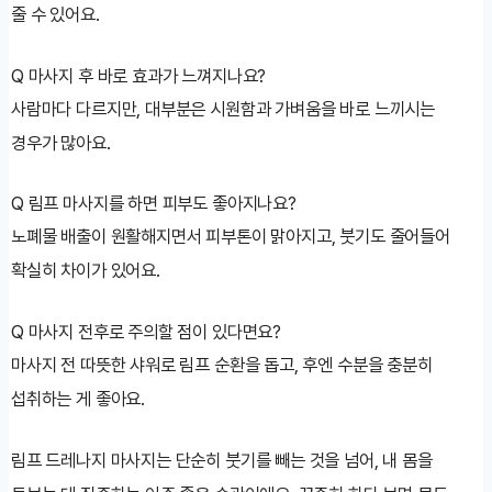
줄 수 있어요.
Q
마사지 후 바로 효과가 느껴지나요?
사람마다 다르지만, 대부분은 시원함과 가벼움을 바로 느끼시는
경우가 많아요.
Q
림프 마사지를 하면 피부도 좋아지나요?
노폐물 배출이 원활해지면서 피부톤이 맑아지고, 붓기도 줄어들어
확실히 차이가 있어요.
Q
마사지 전후로 주의할 점이 있다면요?
마사지 전 따뜻한 샤워로 림프 순환을 돕고, 후엔 수분을 충분히
섭취하는 게 좋아요.
림프 드레나지 마사지는 단순히 붓기를 빼는 것을 넘어, 내 몸을