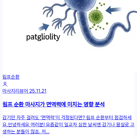
림프순환
마사지리뷰어
25.11.21
림프 순환 마사지가 면역력에 미치는 영향 분석
감기만 자주 걸려도 ‘면역력’이 걱정된다면? 림프 순환부터 점검하세
요.안녕하세요 여러분! 요즘같이 일교차 심한 날씨엔 감기나 몸살로 고
생하는 분들이 많죠. 저...