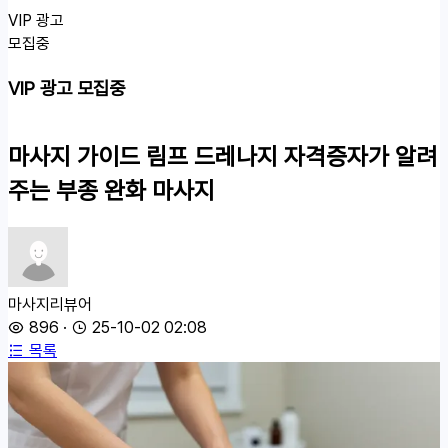
VIP 광고
모집중
VIP 광고 모집중
마사지 가이드
림프 드레나지 자격증자가 알려
주는 부종 완화 마사지
마사지리뷰어
896
·
25-10-02 02:08
목록