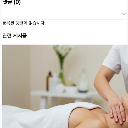
댓글
(0)
등록된 댓글이 없습니다.
관련 게시물