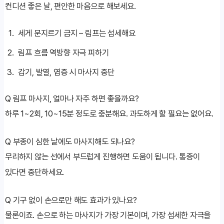
컨디션 좋은 날, 편안한 마음으로 해보세요.
세게 문지르기 금지 – 림프는 섬세해요
림프 흐름 역방향 자극 피하기
감기, 발열, 염증 시 마사지 중단
Q
림프 마사지, 얼마나 자주 하면 좋을까요?
하루 1~2회, 10~15분 정도로 충분해요. 과도하게 할 필요는 없어요.
Q
부종이 심한 날에도 마사지해도 되나요?
무리하지 않는 선에서 부드럽게 진행하면 도움이 됩니다. 통증이
있다면 중단하세요.
Q
기구 없이 손으로만 해도 효과가 있나요?
물론이죠. 손으로 하는 마사지가 가장 기본이며, 가장 섬세한 자극을