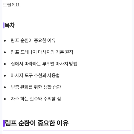
드릴게요.
목차
림프 순환이 중요한 이유
림프 드레나지 마사지의 기본 원칙
집에서 따라하는 부위별 마사지 방법
마사지 도구 추천과 사용법
부종 완화를 위한 생활 습관
자주 하는 실수와 주의할 점
림프 순환이 중요한 이유