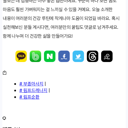
돌보는 데 집중하는 아주 좋은 습관이에요. 꾸준히 하다 보면 몸도
마음도 훨씬 가벼워지는 걸 느끼실 수 있을 거예요. 오늘 소개한
내용이 여러분의 건강 루틴에 작게나마 도움이 되었길 바라요. 혹시
실천해보신 분들 계시다면, 여러분만의 꿀팁도 댓글로 남겨주세요.
함께 나누며 더 건강한 삶을 만들어가요!
# 부종마사지
|
# 림프드레나지
|
# 림프순환