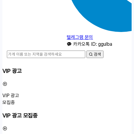
텔레그램 문의
카카오톡 ID: ggulba
검색
VIP 광고
VIP 광고
모집중
VIP 광고 모집중