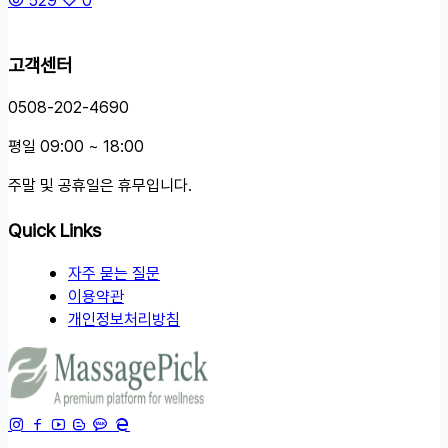
고객센터
0508-202-4690
평일 09:00 ~ 18:00
주말 및 공휴일은 휴무입니다.
Quick Links
자주 묻는 질문
이용약관
개인정보처리방침