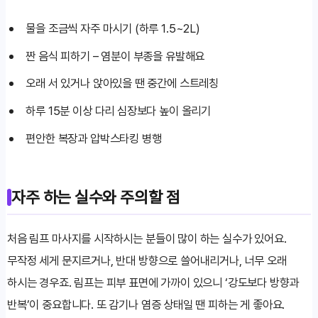
물을 조금씩 자주 마시기 (하루 1.5~2L)
짠 음식 피하기 – 염분이 부종을 유발해요
오래 서 있거나 앉아있을 땐 중간에 스트레칭
하루 15분 이상 다리 심장보다 높이 올리기
편안한 복장과 압박스타킹 병행
자주 하는 실수와 주의할 점
처음 림프 마사지를 시작하시는 분들이 많이 하는 실수가 있어요.
무작정 세게 문지르거나, 반대 방향으로 쓸어내리거나, 너무 오래
하시는 경우죠. 림프는 피부 표면에 가까이 있으니 ‘강도보다 방향과
반복’이 중요합니다. 또 감기나 염증 상태일 땐 피하는 게 좋아요.