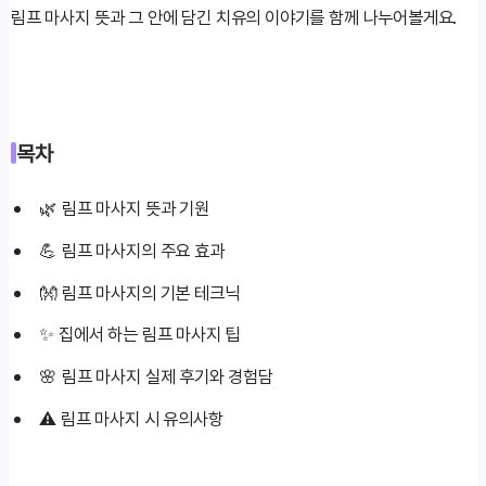
림프 마사지 뜻과 그 안에 담긴 치유의 이야기를 함께 나누어볼게요.
목차
🌿 림프 마사지 뜻과 기원
💪 림프 마사지의 주요 효과
👐 림프 마사지의 기본 테크닉
✨ 집에서 하는 림프 마사지 팁
🌸 림프 마사지 실제 후기와 경험담
⚠️ 림프 마사지 시 유의사항