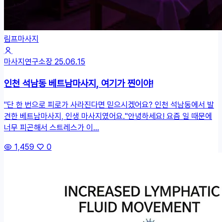
림프마사지
마사지연구소장
25.06.15
인천 석남동 베트남마사지, 여기가 찐이야!
"단 한 번으로 피로가 사라진다면 믿으시겠어요? 인천 석남동에서 발
견한 베트남마사지, 인생 마사지였어요."안녕하세요! 요즘 일 때문에
너무 피곤해서 스트레스가 이...
1,459
0