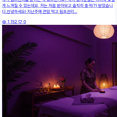
게 느껴질 수 있는데요, 저는 처음 받아보고 솔직히 충격(?) 받았습니
다.안녕하세요! 지난주에 큰맘 먹고 림프관리...
1,152
0