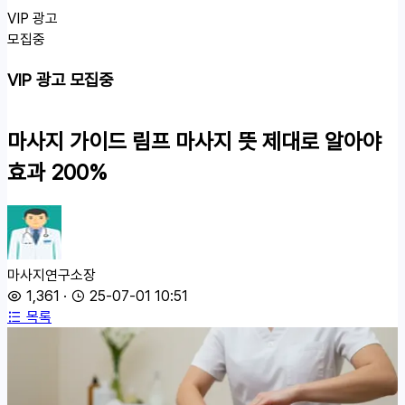
VIP 광고
모집중
VIP 광고 모집중
마사지 가이드
림프 마사지 뜻 제대로 알아야
효과 200%
마사지연구소장
1,361
·
25-07-01 10:51
목록