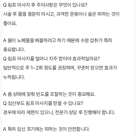
Q
림프 마사지 후 주의사항은 무엇이 있나요?
시술 후 물을 충분히 마시고, 과격한 운동이나 술은 피하는 것이
좋아요.
A
몸이 노폐물을 배출하려고 하기 때문에 수분 섭취가 특히
중요합니다.
Q
림프 마사지를 얼마나 자주 받아야 효과적일까요?
일반적으로 주 1~2회 정도를 권장하며, 꾸준히 받으면 효과가
누적됩니다.
A
몸 상태에 맞춰 빈도를 조절하는 것이 중요해요.
Q
임산부도 림프 마사지를 받을 수 있나요?
경우에 따라 제한이 있으니, 전문가 상담 후 진행해야 합니다.
A
특히 임신 초기에는 피하는 것이 안전합니다.