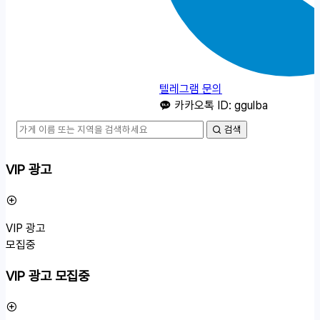
텔레그램 문의
카카오톡 ID: ggulba
검색
VIP 광고
VIP 광고
모집중
VIP 광고 모집중