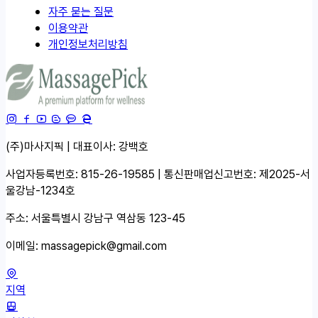
자주 묻는 질문
이용약관
개인정보처리방침
(주)마사지픽 | 대표이사: 강백호
사업자등록번호: 815-26-19585 | 통신판매업신고번호: 제2025-서
울강남-1234호
주소: 서울특별시 강남구 역삼동 123-45
이메일:
massagepick@gmail.com
지역