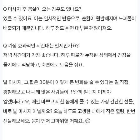
Q
마사지 후 몸살이 오는 경우도 있나요?
있을 수 있어요. 이는 일시적인 반응으로, 순환이 활발해지며 노폐물이
배출되기 때문입니다. 하루 정도 쉬면 대부분 괜찮아져요.
Q
가장 효과적인 시간대는 언제인가요?
저녁 시간대가 가장 좋습니다. 하루 피로가 누적된 상태에서 긴장을
풀기에도 적당하고, 숙면에도 도움을 줘요.
발 마사지, 그 짧은 30분이 이렇게 큰 변화를 줄 수 있다는 걸 직접
경험해보고 나니 왜 많은 사람들이 꾸준히 받는지 이제야
알겠더라고요. 매일 바쁘고 지친 몸에게 줄 수 있는 가장 간단한 선물,
바로 발 마사지 아닐까요? 오늘 하루도 고생한 나에게 작은 힐링, 한번
선물해보세요. 몸이 먼저 고마워할 거예요. 😊