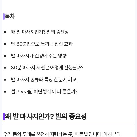
목차
왜 발 마사지인가? 발의 중요성
단 30분만으로 느끼는 전신 효과
발 마사지가 건강에 주는 영향
30분 마사지 세션은 어떻게 진행될까?
발 마사지 종류와 특징 한눈에 비교
셀프 vs 숍, 어떤 방식이 더 좋을까?
왜 발 마사지인가? 발의 중요성
우리 몸의 무게를 온전히 지탱하는 곳, 바로 발입니다. 아침부터