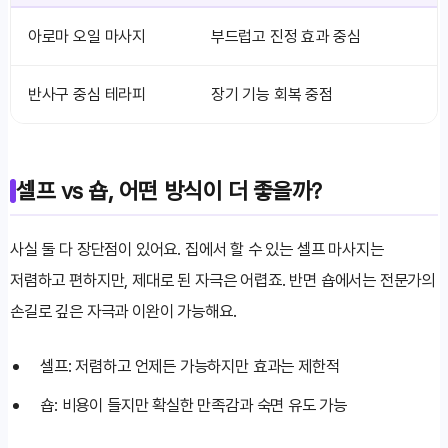
아로마 오일 마사지
부드럽고 진정 효과 중심
반사구 중심 테라피
장기 기능 회복 중점
셀프 vs 숍, 어떤 방식이 더 좋을까?
사실 둘 다 장단점이 있어요. 집에서 할 수 있는 셀프 마사지는
저렴하고 편하지만, 제대로 된 자극은 어렵죠. 반면 숍에서는 전문가의
손길로 깊은 자극과 이완이 가능해요.
셀프: 저렴하고 언제든 가능하지만 효과는 제한적
숍: 비용이 들지만 확실한 만족감과 숙면 유도 가능