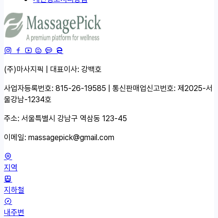
(주)마사지픽 | 대표이사: 강백호
사업자등록번호: 815-26-19585 | 통신판매업신고번호: 제2025-서
울강남-1234호
주소: 서울특별시 강남구 역삼동 123-45
이메일:
massagepick@gmail.com
지역
지하철
내주변