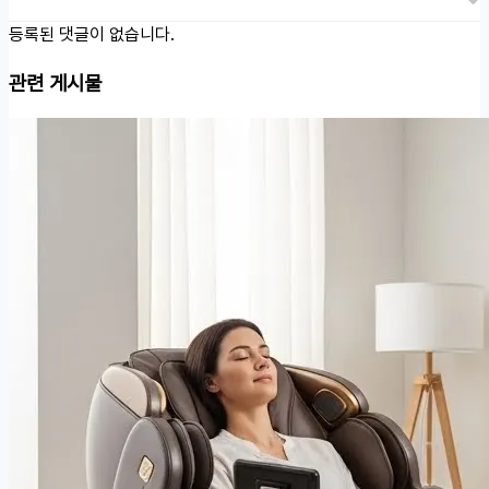
등록된 댓글이 없습니다.
관련 게시물