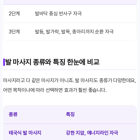
2단계
발바닥 중심 반사구 자극
3단계
발등, 발가락, 발목, 종아리까지 순환 자극
발 마사지 종류와 특징 한눈에 비교
마사지라고 다 같은 마사지가 아니죠. 발 마사지도 종류가 다양한데요,
어떤 목적이냐에 따라 선택하면 효과가 훨씬 좋습니다.
종류
특징
태국식 발 마사지
강한 지압, 에너지라인 자극