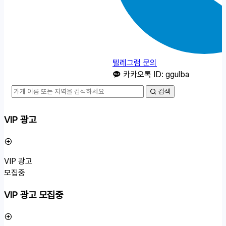
텔레그램 문의
카카오톡 ID: ggulba
검색
VIP 광고
VIP 광고
모집중
VIP 광고 모집중