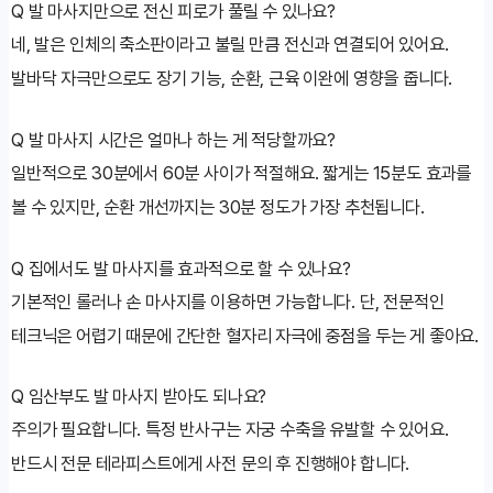
Q
발 마사지만으로 전신 피로가 풀릴 수 있나요?
네, 발은 인체의 축소판이라고 불릴 만큼 전신과 연결되어 있어요.
발바닥 자극만으로도 장기 기능, 순환, 근육 이완에 영향을 줍니다.
Q
발 마사지 시간은 얼마나 하는 게 적당할까요?
일반적으로 30분에서 60분 사이가 적절해요. 짧게는 15분도 효과를
볼 수 있지만, 순환 개선까지는 30분 정도가 가장 추천됩니다.
Q
집에서도 발 마사지를 효과적으로 할 수 있나요?
기본적인 롤러나 손 마사지를 이용하면 가능합니다. 단, 전문적인
테크닉은 어렵기 때문에 간단한 혈자리 자극에 중점을 두는 게 좋아요.
Q
임산부도 발 마사지 받아도 되나요?
주의가 필요합니다. 특정 반사구는 자궁 수축을 유발할 수 있어요.
반드시 전문 테라피스트에게 사전 문의 후 진행해야 합니다.