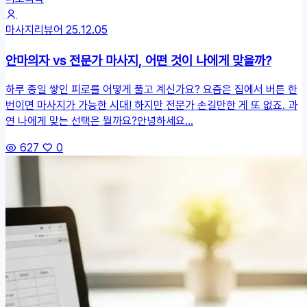
마사지리뷰어
25.12.05
안마의자 vs 전문가 마사지, 어떤 것이 나에게 맞을까?
하루 종일 쌓인 피로를 어떻게 풀고 계신가요? 요즘은 집에서 버튼 한
번이면 마사지가 가능한 시대! 하지만 전문가 손길만한 게 또 없죠. 과
연 나에게 맞는 선택은 뭘까요?안녕하세요...
627
0