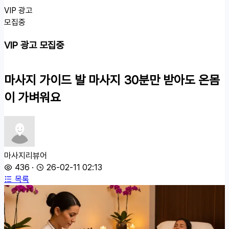
VIP 광고
모집중
VIP 광고 모집중
마사지 가이드
발 마사지 30분만 받아도 온몸
이 가벼워요
마사지리뷰어
436
·
26-02-11 02:13
목록