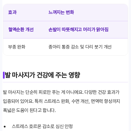
효과
느껴지는 변화
혈액순환 개선
손발이 따뜻해지고 머리가 맑아짐
부종 완화
종아리 통증 감소 및 다리 붓기 개선
발 마사지가 건강에 주는 영향
발 마사지는 단순히 피로만 푸는 게 아니에요. 다양한 건강 효과가
입증되어 있어요. 특히 스트레스 완화, 수면 개선, 면역력 향상까지
폭넓은 도움이 된다고 합니다.
스트레스 호르몬 감소로 심신 안정