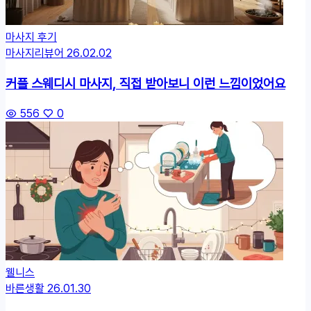
마사지 후기
마사지리뷰어
26.02.02
커플 스웨디시 마사지, 직접 받아보니 이런 느낌이었어요
556
0
웰니스
바른생활
26.01.30