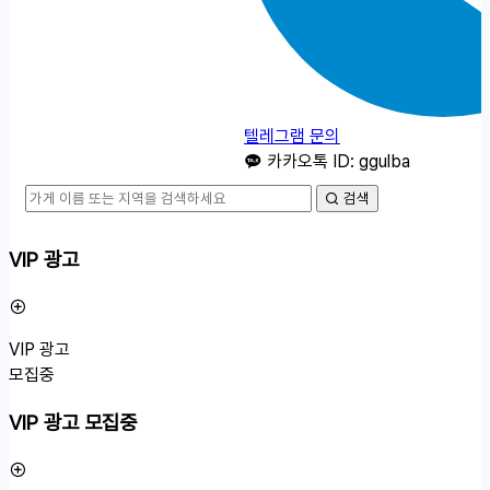
텔레그램 문의
카카오톡 ID: ggulba
검색
VIP 광고
VIP 광고
모집중
VIP 광고 모집중