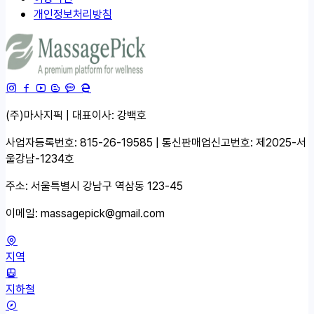
개인정보처리방침
(주)마사지픽 | 대표이사: 강백호
사업자등록번호: 815-26-19585 | 통신판매업신고번호: 제2025-서
울강남-1234호
주소: 서울특별시 강남구 역삼동 123-45
이메일:
massagepick@gmail.com
지역
지하철