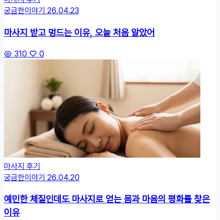
궁금한이야기
26.04.23
마사지 받고 멍드는 이유, 오늘 처음 알았어
310
0
마사지 후기
궁금한이야기
26.04.20
예민한 체질인데도 마사지로 얻는 몸과 마음의 평화를 찾은
이유