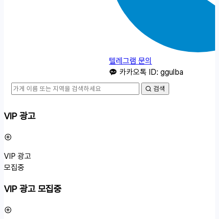
텔레그램 문의
카카오톡 ID: ggulba
검색
VIP 광고
VIP 광고
모집중
VIP 광고 모집중