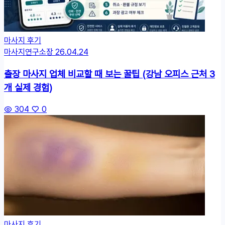
마사지 후기
마사지연구소장
26.04.24
출장 마사지 업체 비교할 때 보는 꿀팁 (강남 오피스 근처 3
개 실제 경험)
304
0
마사지 후기