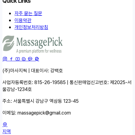
Quick Links
자주 묻는 질문
이용약관
개인정보처리방침
(주)마사지픽 | 대표이사: 강백호
사업자등록번호: 815-26-19585 | 통신판매업신고번호: 제2025-서
울강남-1234호
주소: 서울특별시 강남구 역삼동 123-45
이메일:
massagepick@gmail.com
지역