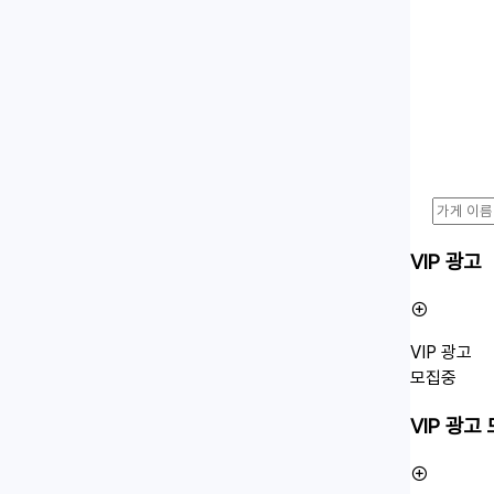
VIP 광고
VIP 광고
모집중
VIP 광고