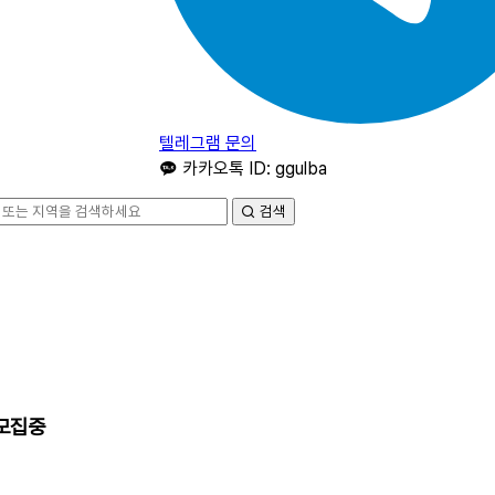
텔레그램 문의
카카오톡 ID: ggulba
검색
 모집중